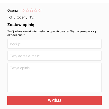
Ocena
of 5 (oceny:
15
)
Zostaw opinię
Twój adres e-mail nie zostanie opublikowany. Wymagane pola są
oznaczone *
WYŚLIJ