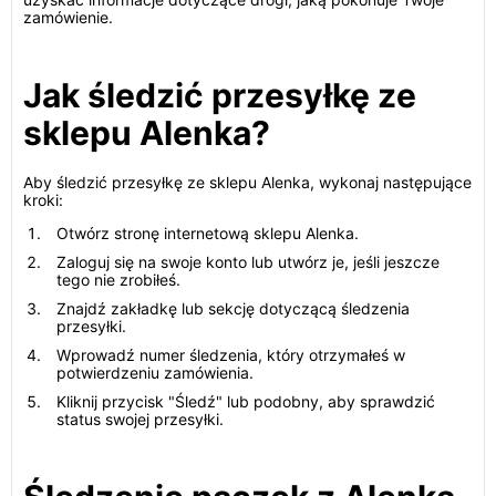
zamówienie.
Jak śledzić przesyłkę ze
sklepu Alenka?
Aby śledzić przesyłkę ze sklepu Alenka, wykonaj następujące
kroki:
Otwórz stronę internetową sklepu Alenka.
Zaloguj się na swoje konto lub utwórz je, jeśli jeszcze
tego nie zrobiłeś.
Znajdź zakładkę lub sekcję dotyczącą śledzenia
przesyłki.
Wprowadź numer śledzenia, który otrzymałeś w
potwierdzeniu zamówienia.
Kliknij przycisk "Śledź" lub podobny, aby sprawdzić
status swojej przesyłki.