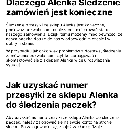
Dlaczego Alenka Śledzenie
zamówień jest konieczne
Śledzenie przesyłki ze sklepu Alenka jest konieczne,
ponieważ pozwala nam na bieżąco monitorować status
naszego zamówienia. Dzięki temu możemy mieć pewność, że
nasza paczka dotrze do nas w odpowiednim czasie i w
dobrym stanie.
W przypadku jakichkolwiek problemów z dostawą, śledzenie
zamówienia pozwala nam szybko zareagować i
skontaktować się z sklepem Alenka w celu rozwiązania
sytuacji.
Jak uzyskać numer
przesyłki ze sklepu Alenka
do śledzenia paczek?
Aby uzyskać numer przesyłki ze sklepu Alenka do śledzenia
paczek, należy zalogować się na swoje konto na stronie
sklepu. Po zalogowaniu się, znajdź zakładkę "Moje