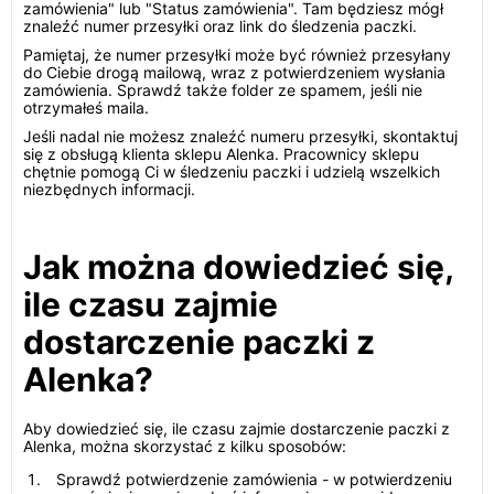
zamówienia" lub "Status zamówienia". Tam będziesz mógł
znaleźć numer przesyłki oraz link do śledzenia paczki.
Pamiętaj, że numer przesyłki może być również przesyłany
do Ciebie drogą mailową, wraz z potwierdzeniem wysłania
zamówienia. Sprawdź także folder ze spamem, jeśli nie
otrzymałeś maila.
Jeśli nadal nie możesz znaleźć numeru przesyłki, skontaktuj
się z obsługą klienta sklepu Alenka. Pracownicy sklepu
chętnie pomogą Ci w śledzeniu paczki i udzielą wszelkich
niezbędnych informacji.
Jak można dowiedzieć się,
ile czasu zajmie
dostarczenie paczki z
Alenka?
Aby dowiedzieć się, ile czasu zajmie dostarczenie paczki z
Alenka, można skorzystać z kilku sposobów:
Sprawdź potwierdzenie zamówienia - w potwierdzeniu