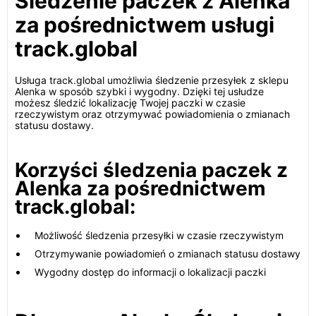
Śledzenie paczek z Alenka
za pośrednictwem usługi
track.global
Usługa track.global umożliwia śledzenie przesyłek z sklepu
Alenka w sposób szybki i wygodny. Dzięki tej usłudze
możesz śledzić lokalizację Twojej paczki w czasie
rzeczywistym oraz otrzymywać powiadomienia o zmianach
statusu dostawy.
Korzyści śledzenia paczek z
Alenka za pośrednictwem
track.global:
Możliwość śledzenia przesyłki w czasie rzeczywistym
Otrzymywanie powiadomień o zmianach statusu dostawy
Wygodny dostęp do informacji o lokalizacji paczki