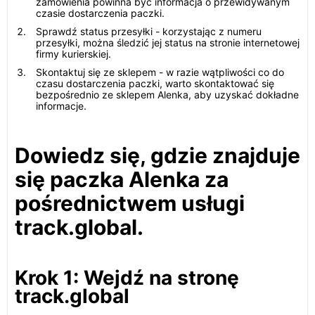
zamówienia powinna być informacja o przewidywanym
czasie dostarczenia paczki.
Sprawdź status przesyłki - korzystając z numeru
przesyłki, można śledzić jej status na stronie internetowej
firmy kurierskiej.
Skontaktuj się ze sklepem - w razie wątpliwości co do
czasu dostarczenia paczki, warto skontaktować się
bezpośrednio ze sklepem Alenka, aby uzyskać dokładne
informacje.
Dowiedz się, gdzie znajduje
się paczka Alenka za
pośrednictwem usługi
track.global.
Krok 1: Wejdź na stronę
track.global