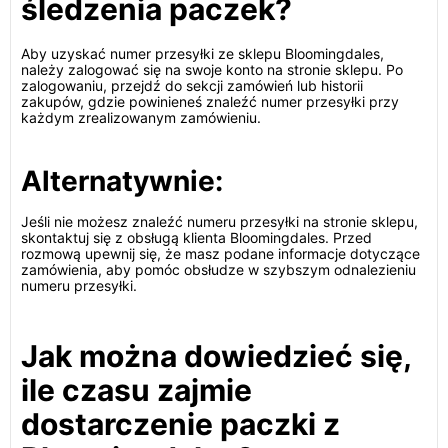
śledzenia paczek?
Aby uzyskać numer przesyłki ze sklepu Bloomingdales,
należy zalogować się na swoje konto na stronie sklepu. Po
zalogowaniu, przejdź do sekcji zamówień lub historii
zakupów, gdzie powinieneś znaleźć numer przesyłki przy
każdym zrealizowanym zamówieniu.
Alternatywnie:
Jeśli nie możesz znaleźć numeru przesyłki na stronie sklepu,
skontaktuj się z obsługą klienta Bloomingdales. Przed
rozmową upewnij się, że masz podane informacje dotyczące
zamówienia, aby pomóc obsłudze w szybszym odnalezieniu
numeru przesyłki.
Jak można dowiedzieć się,
ile czasu zajmie
dostarczenie paczki z