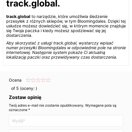
track.global.
track.global
to narzędzie, które umożliwia śledzenie
przesyłek z różnych sklepów, w tym Bloomingdales. Dzięki tej
usłudze możesz dowiedzieć się, w którym momencie znajduje
się Twoja paczka i kiedy możesz spodziewać się jej
dostarczenia.
Aby skorzystać z usługi track.global, wystarczy wpisać
numer przesyłki Bloomingdales w odpowiednie pole na stronie
internetowej. Następnie system pokaże Ci aktualną
lokalizację paczki oraz przewidywany czas dostarczenia.
Ocena
of 5 (oceny:
)
Zostaw opinię
Twój adres e-mail nie zostanie opublikowany. Wymagane pola są
oznaczone *