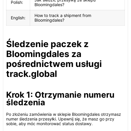
Polish:
Bloomingdales?
How to track a shipment from
English:
Bloomingdales?
Śledzenie paczek z
Bloomingdales za
pośrednictwem usługi
track.global
Krok 1: Otrzymanie numeru
śledzenia
Po złożeniu zamówienia w sklepie Bloomingdales otrzymasz
numer śledzenia przesyłki. Upewnij się, że masz go przy
sobie, aby móc monitorować status dostawy.