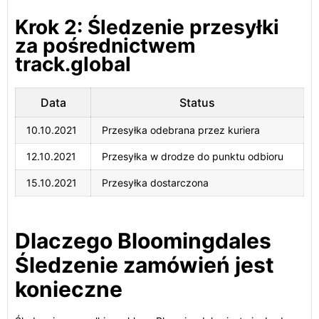
Krok 2: Śledzenie przesyłki
za pośrednictwem
track.global
Data
Status
10.10.2021
Przesyłka odebrana przez kuriera
12.10.2021
Przesyłka w drodze do punktu odbioru
15.10.2021
Przesyłka dostarczona
Dlaczego Bloomingdales
Śledzenie zamówień jest
konieczne