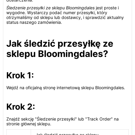
Śledzenie przesyłki ze sklepu Bloomingdales
jest proste i
wygodne. Wystarczy podać numer przesyłki, który
otrzymaliśmy od sklepu lub dostawcy, i sprawdzić aktualny
status naszego zamówienia.
Jak śledzić przesyłkę ze
sklepu Bloomingdales?
Krok 1:
Wejdź na oficjalną stronę internetową sklepu Bloomingdales.
Krok 2:
Znajdź sekcję "Śledzenie przesyłki" lub "Track Order" na
stronie głównej sklepu.
Jak śledzić przesyłkę ze sklepu