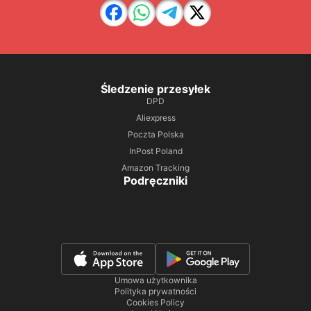
Śledzenie przesyłek
DPD
Aliexpress
Poczta Polska
InPost Poland
Amazon Tracking
Podręczniki
Umowa użytkownika
Polityka prywatności
Cookies Policy