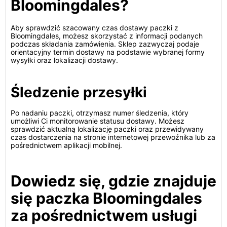
Bloomingdales?
Aby sprawdzić szacowany czas dostawy paczki z
Bloomingdales, możesz skorzystać z informacji podanych
podczas składania zamówienia. Sklep zazwyczaj podaje
orientacyjny termin dostawy na podstawie wybranej formy
wysyłki oraz lokalizacji dostawy.
Śledzenie przesyłki
Po nadaniu paczki, otrzymasz numer śledzenia, który
umożliwi Ci monitorowanie statusu dostawy. Możesz
sprawdzić aktualną lokalizację paczki oraz przewidywany
czas dostarczenia na stronie internetowej przewoźnika lub za
pośrednictwem aplikacji mobilnej.
Dowiedz się, gdzie znajduje
się paczka Bloomingdales
za pośrednictwem usługi