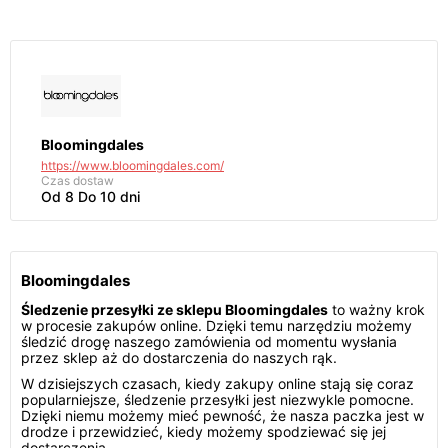
Bloomingdales
https://www.bloomingdales.com/
Czas dostaw
Od 8 Do 10 dni
Bloomingdales
Śledzenie przesyłki ze sklepu Bloomingdales
to ważny krok
w procesie zakupów online. Dzięki temu narzędziu możemy
śledzić drogę naszego zamówienia od momentu wysłania
przez sklep aż do dostarczenia do naszych rąk.
W dzisiejszych czasach, kiedy zakupy online stają się coraz
popularniejsze, śledzenie przesyłki jest niezwykle pomocne.
Dzięki niemu możemy mieć pewność, że nasza paczka jest w
drodze i przewidzieć, kiedy możemy spodziewać się jej
dostarczenia.