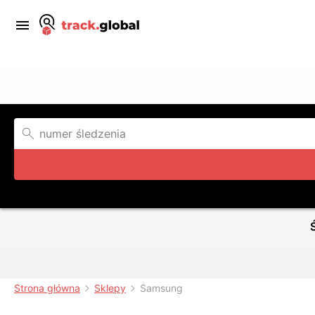
Strona główna
Sklepy
Samsung