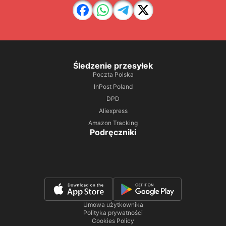
Śledzenie przesyłek
Poczta Polska
InPost Poland
DPD
Aliexpress
Amazon Tracking
Podręczniki
Umowa użytkownika
Polityka prywatności
Cookies Policy