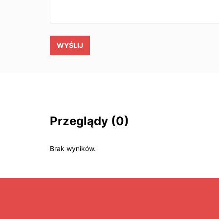
WYŚLIJ
Przeglądy
(0)
Brak wyników.