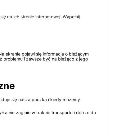
ę na ich stronie internetowej. Wypełnij
Na ekranie pojawi się informacja o bieżącym
z problemu i zawsze być na bieżąco z jego
zne
ajduje się nasza paczka i kiedy możemy
 nie zaginie w trakcie transportu i dotrze do