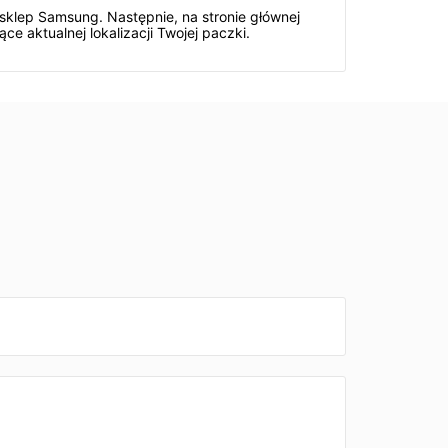
sklep Samsung. Następnie, na stronie głównej
ce aktualnej lokalizacji Twojej paczki.