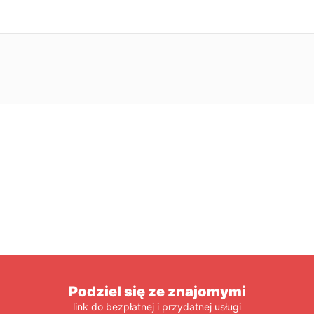
Podziel się ze znajomymi
link do bezpłatnej i przydatnej usługi