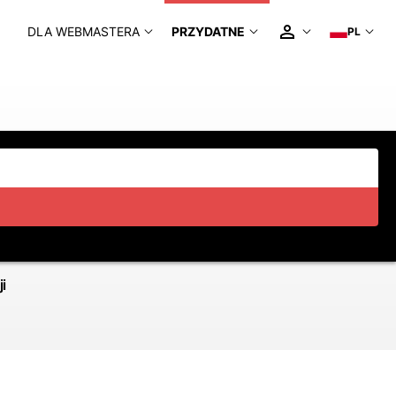
DLA WEBMASTERA
PRZYDATNE
PL
i