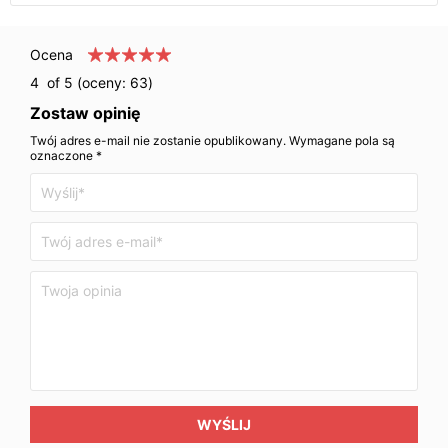
Ocena
4
of 5 (oceny:
63
)
Zostaw opinię
Twój adres e-mail nie zostanie opublikowany. Wymagane pola są
oznaczone *
WYŚLIJ