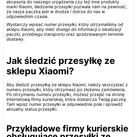
akcesoria do naszego urządzenia czy też inne produkty
marki Xiaomi, śledzenie przesyłki pozwala nam na pewność,
że nasza paczka jest w drodze i dotrze do nas w
odpowiednim czasie.
Wystarczy wpisać numer przesyłki, który otrzymaliśmy od
sklepu Xiaomi, aby mieć dostęp do informacji o lokalizacji
paczki, przebiegu transportu oraz spodziewanym terminie
dostawy.
Jak śledzić przesyłkę ze
sklepu Xiaomi?
Aby śledzić przesyłkę ze sklepu Xiaomi, należy skorzystać z
numeru przesyłki, który otrzymasz po złożeniu zamówienia.
Po otrzymaniu numeru przesyłki, możesz przejść na stronę
internetową firmy kurierskiej, która dostarcza Twoją paczkę.
Tam wpisz numer przesyłki w odpowiednie pole i sprawdź
aktualny status przesyłki.
Przykładowe firmy kurierskie
obsługujące przesyłki ze