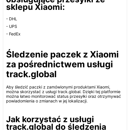
sklepu Xiaomi:
- DHL
- UPS
- FedEx
Śledzenie paczek z Xiaomi
za pośrednictwem usługi
track.global
Aby śledzić paczki z zamówionymi produktami Xiaomi,
można skorzystać z usługi track.global. Dzięki tej platformie
można łatwo monitorować status przesyłki oraz otrzymywać
powiadomienia o zmianach w jej lokalizacji.
Jak korzystać z usługi
track.global do śledzenia