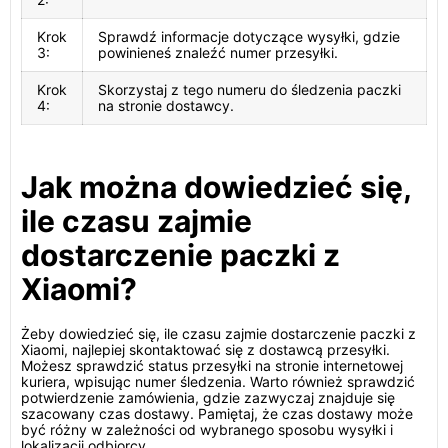
Krok
Sprawdź informacje dotyczące wysyłki, gdzie
3:
powinieneś znaleźć numer przesyłki.
Krok
Skorzystaj z tego numeru do śledzenia paczki
4:
na stronie dostawcy.
Jak można dowiedzieć się,
ile czasu zajmie
dostarczenie paczki z
Xiaomi?
Żeby dowiedzieć się, ile czasu zajmie dostarczenie paczki z
Xiaomi, najlepiej skontaktować się z dostawcą przesyłki.
Możesz sprawdzić status przesyłki na stronie internetowej
kuriera, wpisując numer śledzenia. Warto również sprawdzić
potwierdzenie zamówienia, gdzie zazwyczaj znajduje się
szacowany czas dostawy. Pamiętaj, że czas dostawy może
być różny w zależności od wybranego sposobu wysyłki i
lokalizacji odbiorcy.