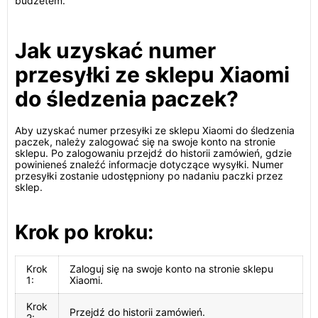
budżetem.
Jak uzyskać numer
przesyłki ze sklepu Xiaomi
do śledzenia paczek?
Aby uzyskać numer przesyłki ze sklepu Xiaomi do śledzenia
paczek, należy zalogować się na swoje konto na stronie
sklepu. Po zalogowaniu przejdź do historii zamówień, gdzie
powinieneś znaleźć informacje dotyczące wysyłki. Numer
przesyłki zostanie udostępniony po nadaniu paczki przez
sklep.
Krok po kroku:
Krok
Zaloguj się na swoje konto na stronie sklepu
1:
Xiaomi.
Krok
Przejdź do historii zamówień.
2: