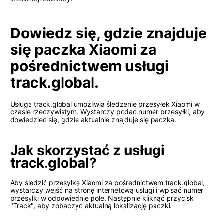
Dowiedz się, gdzie znajduje
się paczka Xiaomi za
pośrednictwem usługi
track.global.
Usługa track.global umożliwia śledzenie przesyłek Xiaomi w
czasie rzeczywistym. Wystarczy podać numer przesyłki, aby
dowiedzieć się, gdzie aktualnie znajduje się paczka.
Jak skorzystać z usługi
track.global?
Aby śledzić przesyłkę Xiaomi za pośrednictwem track.global,
wystarczy wejść na stronę internetową usługi i wpisać numer
przesyłki w odpowiednie pole. Następnie kliknąć przycisk
"Track", aby zobaczyć aktualną lokalizację paczki.