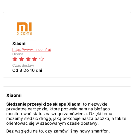
Xiaomi
https://www.mi.com/ru/
Ocena
Czas dostaw
Od 8 Do 10 dni
Xiaomi
Śledzenie przesyłki ze sklepu Xiaomi
to niezwykle
przydatne narzędzie, które pozwala nam na bieżąco
monitorować status naszego zamówienia. Dzięki temu
możemy śledzić drogę, jaką pokonuje nasza paczka, a także
orientować się w szacowanym czasie dostawy.
Bez względu na to, czy zamówiliśmy nowy smartfon,