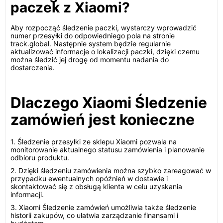
paczek z Xiaomi?
Aby rozpocząć śledzenie paczki, wystarczy wprowadzić
numer przesyłki do odpowiedniego pola na stronie
track.global. Następnie system będzie regularnie
aktualizować informacje o lokalizacji paczki, dzięki czemu
można śledzić jej drogę od momentu nadania do
dostarczenia.
Dlaczego Xiaomi Śledzenie
zamówień jest konieczne
1. Śledzenie przesyłki ze sklepu Xiaomi pozwala na
monitorowanie aktualnego statusu zamówienia i planowanie
odbioru produktu.
2. Dzięki śledzeniu zamówienia można szybko zareagować w
przypadku ewentualnych opóźnień w dostawie i
skontaktować się z obsługą klienta w celu uzyskania
informacji.
3. Xiaomi Śledzenie zamówień umożliwia także śledzenie
historii zakupów, co ułatwia zarządzanie finansami i