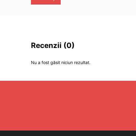
Recenzii
(0)
Nu a fost găsit niciun rezultat.