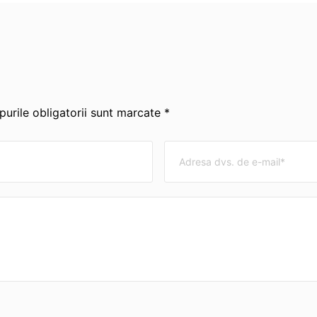
urile obligatorii sunt marcate *