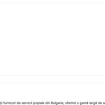
 furnizori de servicii poștale din Bulgaria, oferind o gamă largă de serv