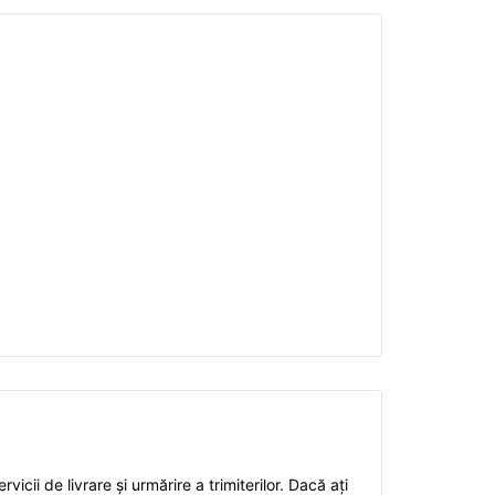
icii de livrare și urmărire a trimiterilor. Dacă ați