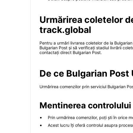
Urmărirea coletelor de
track.global
Pentru a urmări livrarea coletelor de la Bulgarian
Bulgarian Post și să verificați stadiul livrării co
contactați direct Bulgarian Post.
De ce Bulgarian Post
Urmărirea comenzilor prin serviciul Bulgarian Post
Mentinerea controlului
Prin urmărirea comenzilor, poți ști în orice 
Acest lucru îți oferă controlul asupra procesu