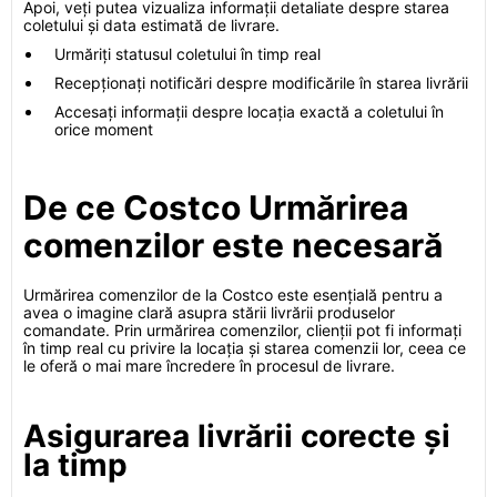
Apoi, veți putea vizualiza informații detaliate despre starea
coletului și data estimată de livrare.
Urmăriți statusul coletului în timp real
Recepționați notificări despre modificările în starea livrării
Accesați informații despre locația exactă a coletului în
orice moment
De ce Costco Urmărirea
comenzilor este necesară
Urmărirea comenzilor de la Costco este esențială pentru a
avea o imagine clară asupra stării livrării produselor
comandate. Prin urmărirea comenzilor, clienții pot fi informați
în timp real cu privire la locația și starea comenzii lor, ceea ce
le oferă o mai mare încredere în procesul de livrare.
Asigurarea livrării corecte și
la timp