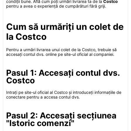
condiții bune. Află cum poți urmări livrarea ta de la
Costco
pentru a avea o experiență de cumpărături fără griji.
Cum să urmăriți un colet de
la Costco
Pentru a urmări livrarea unui colet de la Costco, trebuie să
accesați contul dvs. online pe site-ul oficial al companiei.
Pasul 1: Accesați contul dvs.
Costco
Intrați pe site-ul oficial al Costco și introduceți informațiile de
conectare pentru a accesa contul dvs.
Pasul 2: Accesați secțiunea
"Istoric comenzi"