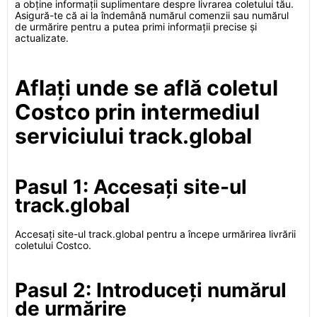
a obține informații suplimentare despre livrarea coletului tău.
Asigură-te că ai la îndemână numărul comenzii sau numărul
de urmărire pentru a putea primi informații precise și
actualizate.
Aflați unde se află coletul
Costco prin intermediul
serviciului track.global
Pasul 1: Accesați site-ul
track.global
Accesați site-ul track.global pentru a începe urmărirea livrării
coletului Costco.
Pasul 2: Introduceți numărul
de urmărire