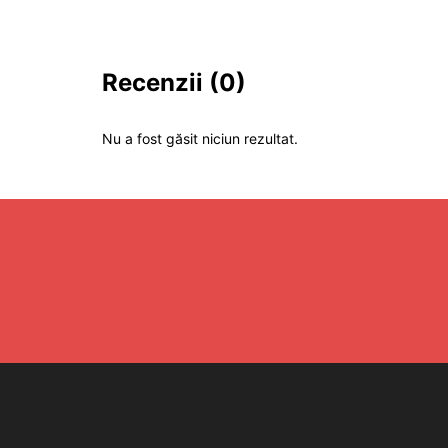
Recenzii
(0)
Nu a fost găsit niciun rezultat.