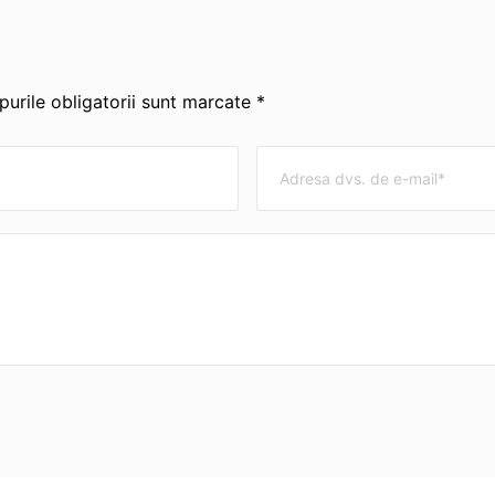
urile obligatorii sunt marcate *