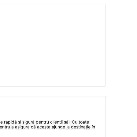
 rapidă și sigură pentru clienții săi. Cu toate
pentru a asigura că acesta ajunge la destinație în