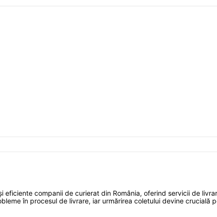
 eficiente companii de curierat din România, oferind servicii de livrare
obleme în procesul de livrare, iar urmărirea coletului devine crucială 