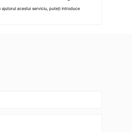
u ajutorul acestui serviciu, puteți introduce