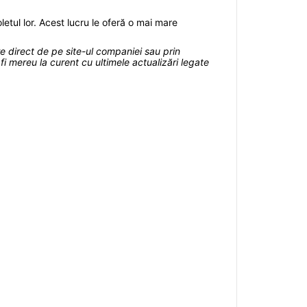
coletul lor. Acest lucru le oferă o mai mare
rare direct de pe site-ul companiei sau prin
fi mereu la curent cu ultimele actualizări legate