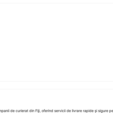
ii de curierat din Fiji, oferind servicii de livrare rapide și sigure pe