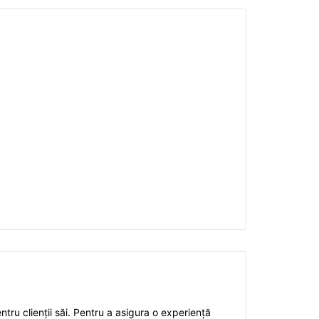
ntru clienții săi. Pentru a asigura o experiență