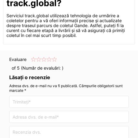
track.global?
Serviciul track.global utilizează tehnologia de urmărire a
coletelor pentru a vă oferi informații precise și actualizate
despre traseul parcurs de coletul Gande. Astfel, puteți fi la
curent cu fiecare etapă a livrării și să vă asigurați că primiți
coletul în cel mai scurt timp posibil.
Evaluare
of 5 (Număr de evaluări:
)
Lăsați o recenzie
Adresa dvs. de e-mail nu va fi publicată. Câmpurile obligatorii sunt
marcate *