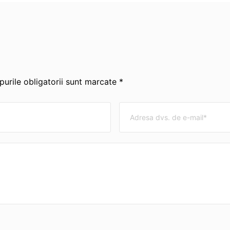
urile obligatorii sunt marcate *