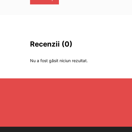
Recenzii
(0)
Nu a fost găsit niciun rezultat.