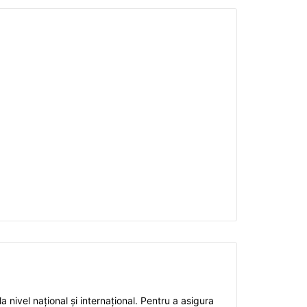
a nivel național și internațional. Pentru a asigura