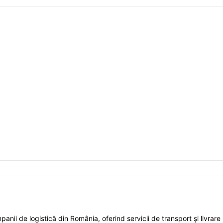
nii de logistică din România, oferind servicii de transport și livrare l