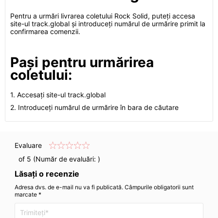
Pentru a urmări livrarea coletului Rock Solid, puteți accesa
site-ul track.global și introduceți numărul de urmărire primit la
confirmarea comenzii.
Pași pentru urmărirea
coletului:
1. Accesați site-ul track.global
2. Introduceți numărul de urmărire în bara de căutare
Evaluare
of 5 (Număr de evaluări:
)
Lăsați o recenzie
Adresa dvs. de e-mail nu va fi publicată. Câmpurile obligatorii sunt
marcate *