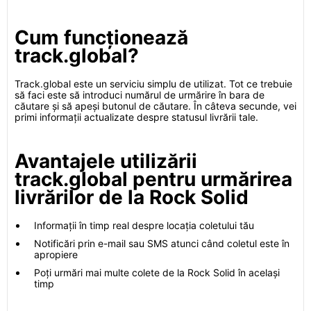
Cum funcționează
track.global?
Track.global este un serviciu simplu de utilizat. Tot ce trebuie
să faci este să introduci numărul de urmărire în bara de
căutare și să apeși butonul de căutare. În câteva secunde, vei
primi informații actualizate despre statusul livrării tale.
Avantajele utilizării
track.global pentru urmărirea
livrărilor de la Rock Solid
Informații în timp real despre locația coletului tău
Notificări prin e-mail sau SMS atunci când coletul este în
apropiere
Poți urmări mai multe colete de la Rock Solid în același
timp