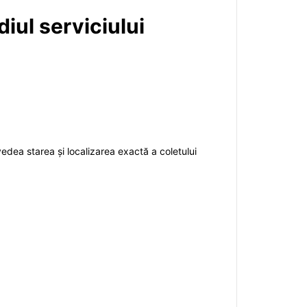
diul serviciului
vedea starea și localizarea exactă a coletului