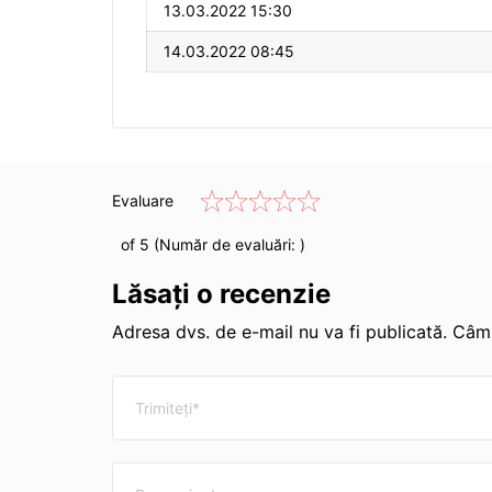
13.03.2022 15:30
14.03.2022 08:45
Evaluare
of 5 (Număr de evaluări:
)
Lăsați o recenzie
Adresa dvs. de e-mail nu va fi publicată. Câmp