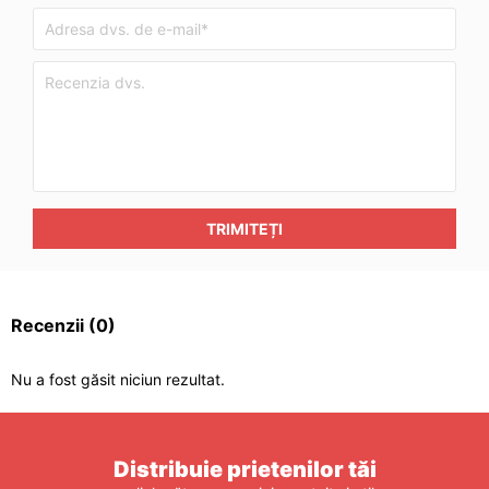
TRIMITEȚI
Recenzii
(0)
Nu a fost găsit niciun rezultat.
Distribuie prietenilor tăi