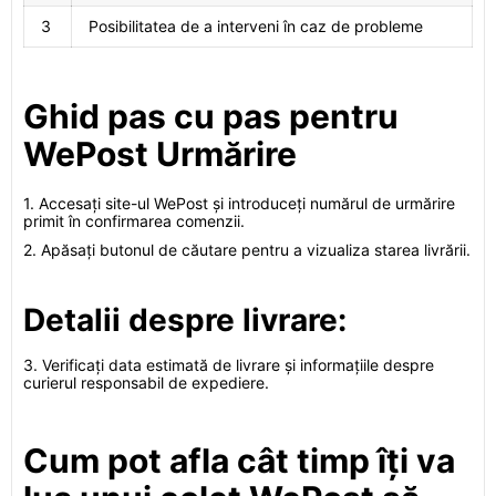
3
Posibilitatea de a interveni în caz de probleme
Ghid pas cu pas pentru
WePost Urmărire
1. Accesați site-ul WePost și introduceți numărul de urmărire
primit în confirmarea comenzii.
2. Apăsați butonul de căutare pentru a vizualiza starea livrării.
Detalii despre livrare:
3. Verificați data estimată de livrare și informațiile despre
curierul responsabil de expediere.
Cum pot afla cât timp îți va