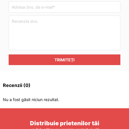
TRIMITEȚI
Recenzii
(0)
Nu a fost găsit niciun rezultat.
Distribuie prietenilor tăi