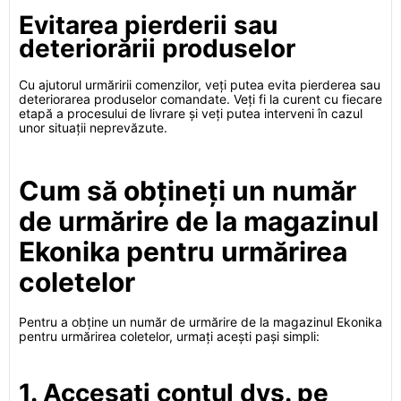
Evitarea pierderii sau
deteriorării produselor
Cu ajutorul urmăririi comenzilor, veți putea evita pierderea sau
deteriorarea produselor comandate. Veți fi la curent cu fiecare
etapă a procesului de livrare și veți putea interveni în cazul
unor situații neprevăzute.
Cum să obțineți un număr
de urmărire de la magazinul
Ekonika pentru urmărirea
coletelor
Pentru a obține un număr de urmărire de la magazinul Ekonika
pentru urmărirea coletelor, urmați acești pași simpli:
1. Accesați contul dvs. pe