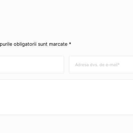
urile obligatorii sunt marcate *