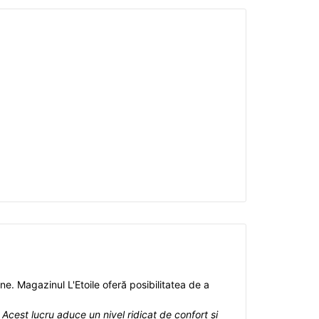
e. Magazinul L'Etoile oferă posibilitatea de a
. Acest lucru aduce un nivel ridicat de confort și