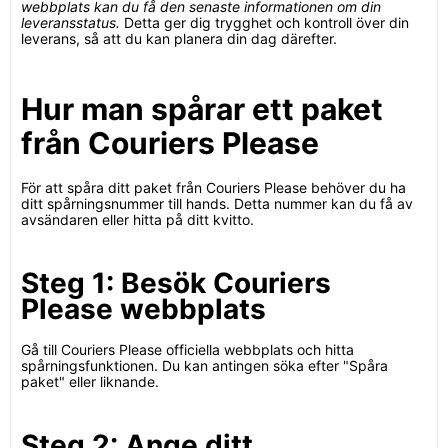
webbplats kan du få den senaste informationen om din
leveransstatus.
Detta ger dig trygghet och kontroll över din
leverans, så att du kan planera din dag därefter.
Hur man spårar ett paket
från Couriers Please
För att spåra ditt paket från Couriers Please behöver du ha
ditt spårningsnummer till hands. Detta nummer kan du få av
avsändaren eller hitta på ditt kvitto.
Steg 1: Besök Couriers
Please webbplats
Gå till Couriers Please officiella webbplats och hitta
spårningsfunktionen. Du kan antingen söka efter "Spåra
paket" eller liknande.
Steg 2: Ange ditt