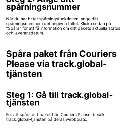
spårningsnummer
När du har hittat spårningsfunktionen, ange ditt
spårningsnummer i det angivna fältet. Klicka sedan på
"Spåra" för att få information om ditt pakets aktuella status
och leveransdatum.
Spåra paket från Couriers
Please via track.global-
tjänsten
Steg 1: Gå till track.global-
tjänsten
För att spåra ditt paket från Couriers Please, besök
track.global-tjänsten på deras webbplats.