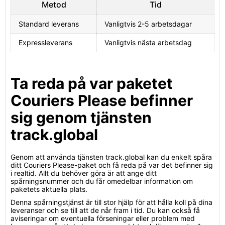
Metod
Tid
Standard leverans
Vanligtvis 2-5 arbetsdagar
Expressleverans
Vanligtvis nästa arbetsdag
Ta reda på var paketet
Couriers Please befinner
sig genom tjänsten
track.global
Genom att använda tjänsten track.global kan du enkelt spåra
ditt Couriers Please-paket och få reda på var det befinner sig
i realtid. Allt du behöver göra är att ange ditt
spårningsnummer och du får omedelbar information om
paketets aktuella plats.
Denna spårningstjänst är till stor hjälp för att hålla koll på dina
leveranser och se till att de når fram i tid. Du kan också få
aviseringar om eventuella förseningar eller problem med