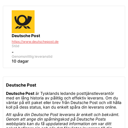
Deutsche Post
https://www.deutschepost.de
Stöd
-
Genomsnittlig
leveranstid
10 dagar
Deutsche Post
Deutsche Post
är Tysklands ledande posttjänstleverantör
med en lång historia av pålitlig och effektiv leverans. Om du
väntar på ett paket eller brev från Deutsche Post och vill hålla
koll på dess status, kan du enkelt spåra din leverans online.
Att spåra din Deutsche Post leverans är enkelt och bekvämt.
Genom att ange din spårningskod på Deutsche Posts
webbplats kan du få uppdaterad information om var ditt