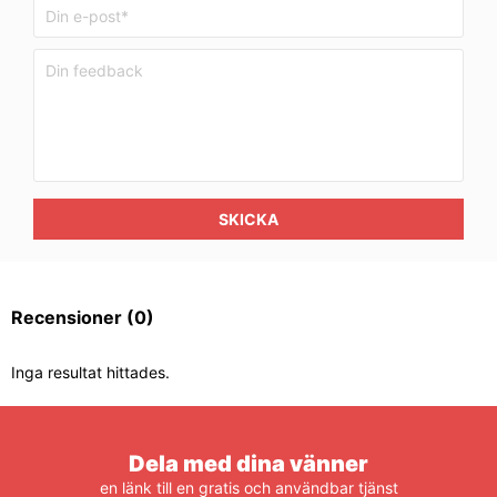
SKICKA
Recensioner
(0)
Inga resultat hittades.
Dela med dina vänner
en länk till en gratis och användbar tjänst