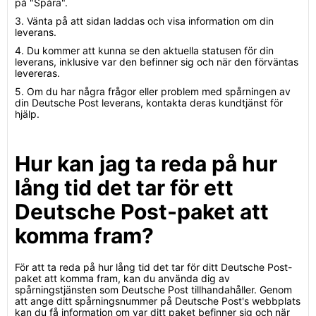
på "Spåra".
3. Vänta på att sidan laddas och visa information om din
leverans.
4. Du kommer att kunna se den aktuella statusen för din
leverans, inklusive var den befinner sig och när den förväntas
levereras.
5. Om du har några frågor eller problem med spårningen av
din Deutsche Post leverans, kontakta deras kundtjänst för
hjälp.
Hur kan jag ta reda på hur
lång tid det tar för ett
Deutsche Post-paket att
komma fram?
För att ta reda på hur lång tid det tar för ditt Deutsche Post-
paket att komma fram, kan du använda dig av
spårningstjänsten som Deutsche Post tillhandahåller. Genom
att ange ditt spårningsnummer på Deutsche Post's webbplats
kan du få information om var ditt paket befinner sig och när