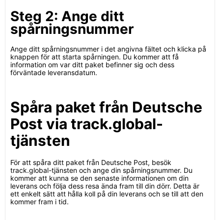
Steg 2: Ange ditt
spårningsnummer
Ange ditt spårningsnummer i det angivna fältet och klicka på
knappen för att starta spårningen. Du kommer att få
information om var ditt paket befinner sig och dess
förväntade leveransdatum.
Spåra paket från Deutsche
Post via track.global-
tjänsten
För att spåra ditt paket från Deutsche Post, besök
track.global-tjänsten och ange din spårningsnummer. Du
kommer att kunna se den senaste informationen om din
leverans och följa dess resa ända fram till din dörr. Detta är
ett enkelt sätt att hålla koll på din leverans och se till att den
kommer fram i tid.