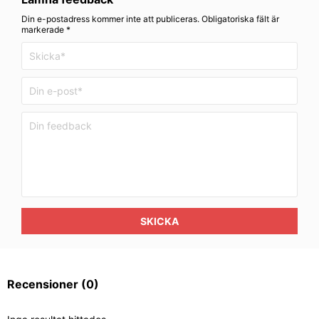
Din e-postadress kommer inte att publiceras. Obligatoriska fält är
markerade *
SKICKA
Recensioner
(0)