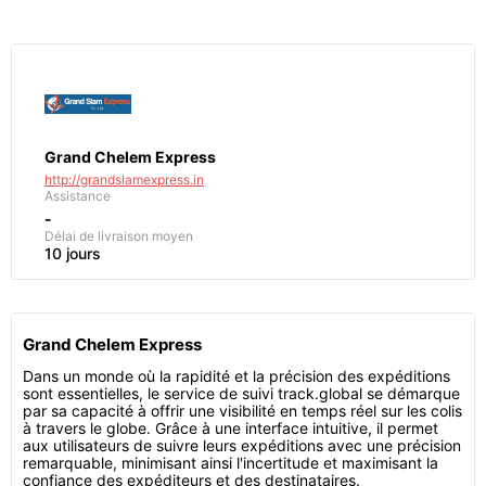
Grand Chelem Express
http://grandslamexpress.in
Assistance
-
Délai de livraison moyen
10 jours
Grand Chelem Express
Dans un monde où la rapidité et la précision des expéditions
sont essentielles, le service de suivi track.global se démarque
par sa capacité à offrir une visibilité en temps réel sur les colis
à travers le globe. Grâce à une interface intuitive, il permet
aux utilisateurs de suivre leurs expéditions avec une précision
remarquable, minimisant ainsi l'incertitude et maximisant la
confiance des expéditeurs et des destinataires.