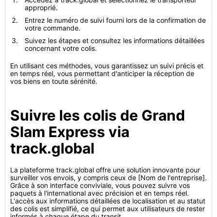
approprié.
Entrez le numéro de suivi fourni lors de la confirmation de
votre commande.
Suivez les étapes et consultez les informations détaillées
concernant votre colis.
En utilisant ces méthodes, vous garantissez un suivi précis et
en temps réel, vous permettant d'anticiper la réception de
vos biens en toute sérénité.
Suivre les colis de Grand
Slam Express via
track.global
La plateforme track.global offre une solution innovante pour
surveiller vos envois, y compris ceux de [Nom de l'entreprise].
Grâce à son interface conviviale, vous pouvez suivre vos
paquets à l'international avec précision et en temps réel.
L'accès aux informations détaillées de localisation et au statut
des colis est simplifié, ce qui permet aux utilisateurs de rester
informés à chaque étape du transit.