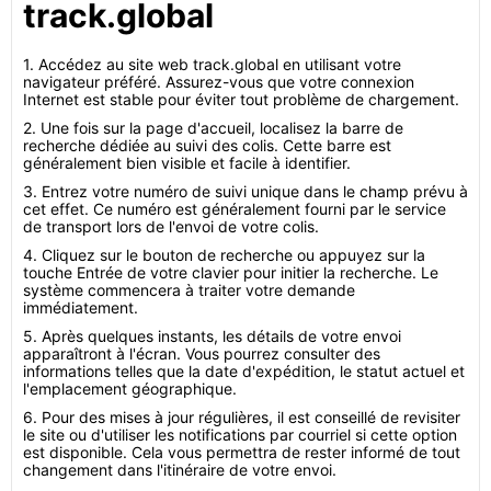
track.global
1. Accédez au site web track.global en utilisant votre
navigateur préféré. Assurez-vous que votre connexion
Internet est stable pour éviter tout problème de chargement.
2. Une fois sur la page d'accueil, localisez la barre de
recherche dédiée au suivi des colis. Cette barre est
généralement bien visible et facile à identifier.
3. Entrez votre numéro de suivi unique dans le champ prévu à
cet effet. Ce numéro est généralement fourni par le service
de transport lors de l'envoi de votre colis.
4. Cliquez sur le bouton de recherche ou appuyez sur la
touche Entrée de votre clavier pour initier la recherche. Le
système commencera à traiter votre demande
immédiatement.
5. Après quelques instants, les détails de votre envoi
apparaîtront à l'écran. Vous pourrez consulter des
informations telles que la date d'expédition, le statut actuel et
l'emplacement géographique.
6. Pour des mises à jour régulières, il est conseillé de revisiter
le site ou d'utiliser les notifications par courriel si cette option
est disponible. Cela vous permettra de rester informé de tout
changement dans l'itinéraire de votre envoi.