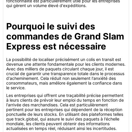
fonctionnalité est particulièrement utile pour les entreprises
qui gèrent un volume élevé d'expéditions.
Pourquoi le suivi des
commandes de Grand Slam
Express est nécessaire
La possibilité de localiser précisément un colis en transit est
devenue une attente fondamentale pour les clients modernes.
Avec des milliers de paquets circulant chaque jour, il est
crucial de garantir une transparence totale dans le processus
d'acheminement. Cela réduit non seulement l'anxiété des
consommateurs, mais améliore également la confiance dans
le service.
Les entreprises qui offrent une traçabilité précise permettent
à leurs clients de prévoir leur emploi du temps en fonction de
l'arrivée des marchandises. Cela est particulièrement
pertinent pour les entreprises qui dépendent de la réception
ponctuelle de leurs stocks. En utilisant des plateformes telles
que track.global, qui assure le suivi des paquets à l'échelle
mondiale, les clients peuvent obtenir des informations
actualisées en temps réel, réduisant ainsi les incertitudes.