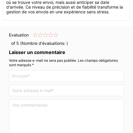
où se trouve votre envoi, mais aussi anticiper sa date
d'arrivée. Ce niveau de précision et de fiabilité transforme la
gestion de vos envois en une expérience sans stress.
Evaluation
of 5 (Nombre d'évaluations:
)
Laisser un commentaire
Votre adresse e-mail ne sera pas publiée. Les champs obligatoires
sont marqués *