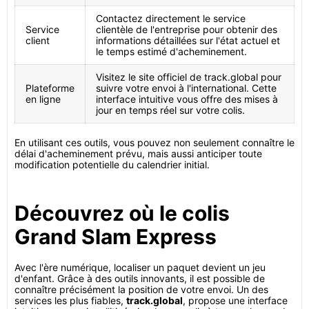
Contactez directement le service
Service
clientèle de l'entreprise pour obtenir des
client
informations détaillées sur l'état actuel et
le temps estimé d'acheminement.
Visitez le site officiel de track.global pour
Plateforme
suivre votre envoi à l'international. Cette
en ligne
interface intuitive vous offre des mises à
jour en temps réel sur votre colis.
En utilisant ces outils, vous pouvez non seulement connaître le
délai d'acheminement prévu, mais aussi anticiper toute
modification potentielle du calendrier initial.
Découvrez où le colis
Grand Slam Express
Avec l'ère numérique, localiser un paquet devient un jeu
d'enfant. Grâce à des outils innovants, il est possible de
connaître précisément la position de votre envoi. Un des
services les plus fiables,
track.global
, propose une interface