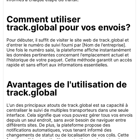
Comment utiliser
track.global pour vos envois?
Pour débuter, il suffit de visiter le site web de track.global et
d'entrer le numéro de suivi fourni par [Nom de l'entreprise].
Une fois le numéro saisi, la plateforme affiche instantanément
les données pertinentes concernant l'emplacement actuel et
l'historique de votre paquet. Cette méthode garantit un accès
rapide et sans effort aux informations essentielles.
Avantages de l'utilisation de
track.global
L'un des principaux atouts de track.global est sa capacité à
centraliser le suivi de multiples transporteurs dans une seule
interface. Cela signifie que vous pouvez gérer tous vos envois
depuis un seul endroit, sans avoir besoin de naviguer entre
différents sites. De plus, la plateforme propose des
notifications automatiques, vous tenant informé des
changements de statut ou de localisation de vos colis. Cette