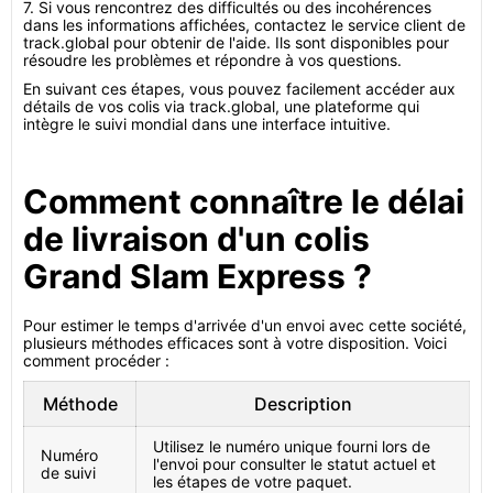
7. Si vous rencontrez des difficultés ou des incohérences
dans les informations affichées, contactez le service client de
track.global pour obtenir de l'aide. Ils sont disponibles pour
résoudre les problèmes et répondre à vos questions.
En suivant ces étapes, vous pouvez facilement accéder aux
détails de vos colis via track.global, une plateforme qui
intègre le suivi mondial dans une interface intuitive.
Comment connaître le délai
de livraison d'un colis
Grand Slam Express ?
Pour estimer le temps d'arrivée d'un envoi avec cette société,
plusieurs méthodes efficaces sont à votre disposition. Voici
comment procéder :
Méthode
Description
Utilisez le numéro unique fourni lors de
Numéro
l'envoi pour consulter le statut actuel et
de suivi
les étapes de votre paquet.