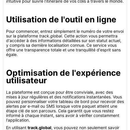
intuitive pour suivre l'itinéraire de vos colis à travers le monde.
Utilisation de l'outil en ligne
Pour commencer, entrez simplement le numéro de votre envoi
sur la plateforme
track.global
. Cette action vous permettra
d'accéder à des informations détaillées sur son statut actuel,
y compris sa dernière localisation connue. Ce service vous
offre une transparence totale et une tranquillité d'esprit sans
égale.
Optimisation de l'expérience
utilisateur
La plateforme est conçue pour être conviviale, avec des
mises à jour régulières et des notifications instantanées. Vous
pouvez personnaliser votre tableau de bord pour recevoir des
alertes par e-mail ou SMS lorsque votre paquet atteint une
étape clé de son parcours. Cela garantit que vous restez
informé à chaque instant, sans avoir à vérifier constamment
l'application.
En utilisant
track.global
, vous pouvez non seulement savoir