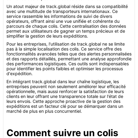
Un atout majeur de track.global réside dans sa compatibilité
avec une multitude de transporteurs internationaux. Ce
service rassemble les informations de suivi de divers
opérateurs, offrant ainsi une vue unifiée et cohérente du
parcours de chaque colis. Cette centralisation des données
permet aux utilisateurs de gagner un temps précieux et de
simplifier la gestion de leurs expéditions.
Pour les entreprises, l'utilisation de track.global ne se limite
pas à la simple localisation des colis. Ce service offre des
fonctionnalités avancées telles que des alertes personnalisées
et des rapports détaillés, permettant une analyse approfondie
des performances logistiques. Ces outils sont indispensables
pour identifier les points faibles et optimiser les processus
d'expédition.
En intégrant track.global dans leur chaîne logistique, les
entreprises peuvent non seulement améliorer leur efficacité
opérationnelle, mais aussi renforcer la satisfaction de leurs
clients en leur offrant une transparence totale sur l'état de
leurs envois. Cette approche proactive de la gestion des
expéditions est un facteur clé pour se démarquer dans un
marché de plus en plus concurrentiel.
Comment suivre un colis