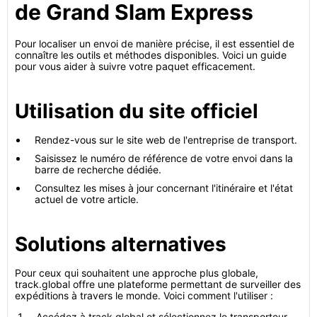
de Grand Slam Express
Pour localiser un envoi de manière précise, il est essentiel de
connaître les outils et méthodes disponibles. Voici un guide
pour vous aider à suivre votre paquet efficacement.
Utilisation du site officiel
Rendez-vous sur le site web de l'entreprise de transport.
Saisissez le numéro de référence de votre envoi dans la
barre de recherche dédiée.
Consultez les mises à jour concernant l'itinéraire et l'état
actuel de votre article.
Solutions alternatives
Pour ceux qui souhaitent une approche plus globale,
track.global offre une plateforme permettant de surveiller des
expéditions à travers le monde. Voici comment l'utiliser :
Accédez à track.global et sélectionnez le transporteur