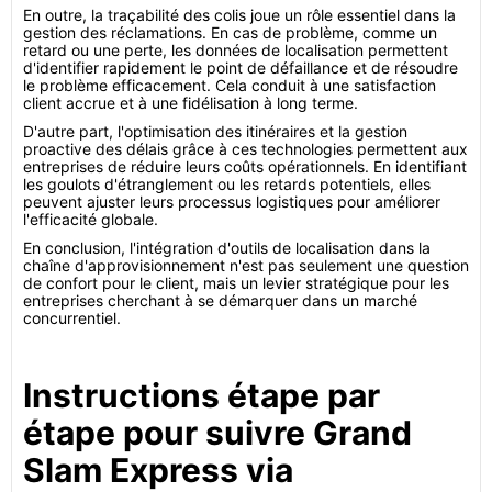
En outre, la traçabilité des colis joue un rôle essentiel dans la
gestion des réclamations. En cas de problème, comme un
retard ou une perte, les données de localisation permettent
d'identifier rapidement le point de défaillance et de résoudre
le problème efficacement. Cela conduit à une satisfaction
client accrue et à une fidélisation à long terme.
D'autre part, l'optimisation des itinéraires et la gestion
proactive des délais grâce à ces technologies permettent aux
entreprises de réduire leurs coûts opérationnels. En identifiant
les goulots d'étranglement ou les retards potentiels, elles
peuvent ajuster leurs processus logistiques pour améliorer
l'efficacité globale.
En conclusion, l'intégration d'outils de localisation dans la
chaîne d'approvisionnement n'est pas seulement une question
de confort pour le client, mais un levier stratégique pour les
entreprises cherchant à se démarquer dans un marché
concurrentiel.
Instructions étape par
étape pour suivre Grand
Slam Express via