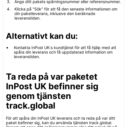
Ange ditt pakets spårningsnummer eller referensnummer.
Klicka på "Sök" för att få den senaste informationen om
din paketleverans, inklusive den beräknade
leveranstiden.
Alternativt kan du:
Kontakta InPost UK:s kundtjänst för att få hjälp med att
spåra din leverans och få uppdaterad information om
leveranstiden.
Ta reda på var paketet
InPost UK befinner sig
genom tjänsten
track.global
För att spåra din InPost UK leverans och ta reda på var ditt
paket befinner sig, kan du använda tjänsten track.global.