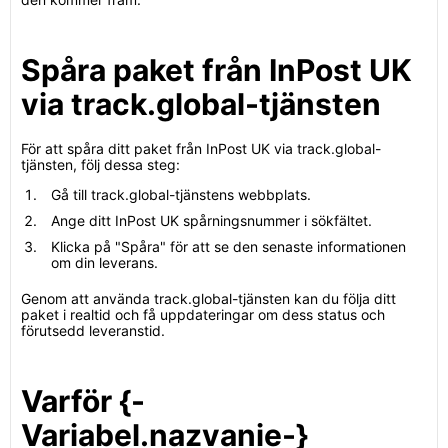
Spåra paket från InPost UK
via track.global-tjänsten
För att spåra ditt paket från InPost UK via track.global-
tjänsten, följ dessa steg:
Gå till track.global-tjänstens webbplats.
Ange ditt InPost UK spårningsnummer i sökfältet.
Klicka på "Spåra" för att se den senaste informationen
om din leverans.
Genom att använda track.global-tjänsten kan du följa ditt
paket i realtid och få uppdateringar om dess status och
förutsedd leveranstid.
Varför {-
Variabel.nazvanie-}