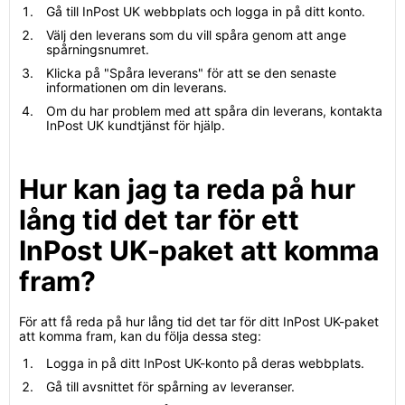
Gå till InPost UK webbplats och logga in på ditt konto.
Välj den leverans som du vill spåra genom att ange
spårningsnumret.
Klicka på "Spåra leverans" för att se den senaste
informationen om din leverans.
Om du har problem med att spåra din leverans, kontakta
InPost UK kundtjänst för hjälp.
Hur kan jag ta reda på hur
lång tid det tar för ett
InPost UK-paket att komma
fram?
För att få reda på hur lång tid det tar för ditt InPost UK-paket
att komma fram, kan du följa dessa steg:
Logga in på ditt InPost UK-konto på deras webbplats.
Gå till avsnittet för spårning av leveranser.