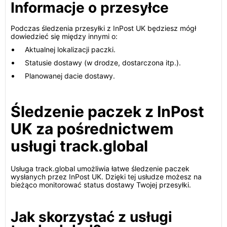
Informacje o przesyłce
Podczas śledzenia przesyłki z InPost UK będziesz mógł
dowiedzieć się między innymi o:
Aktualnej lokalizacji paczki.
Statusie dostawy (w drodze, dostarczona itp.).
Planowanej dacie dostawy.
Śledzenie paczek z InPost
UK za pośrednictwem
usługi track.global
Usługa track.global umożliwia łatwe śledzenie paczek
wysłanych przez InPost UK. Dzięki tej usłudze możesz na
bieżąco monitorować status dostawy Twojej przesyłki.
Jak skorzystać z usługi