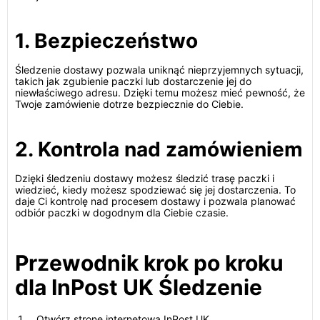
1. Bezpieczeństwo
Śledzenie dostawy pozwala uniknąć nieprzyjemnych sytuacji,
takich jak zgubienie paczki lub dostarczenie jej do
niewłaściwego adresu. Dzięki temu możesz mieć pewność, że
Twoje zamówienie dotrze bezpiecznie do Ciebie.
2. Kontrola nad zamówieniem
Dzięki śledzeniu dostawy możesz śledzić trasę paczki i
wiedzieć, kiedy możesz spodziewać się jej dostarczenia. To
daje Ci kontrolę nad procesem dostawy i pozwala planować
odbiór paczki w dogodnym dla Ciebie czasie.
Przewodnik krok po kroku
dla InPost UK Śledzenie
Otwórz stronę internetową InPost UK.