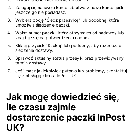
Zaloguj się na swoje konto lub utwórz nowe konto, jeśli
jeszcze go nie posiadasz.
Wybierz opcję "Śledź przesyłkę" lub podobną, która
umożliwia śledzenie paczki.
Wpisz numer paczki, który otrzymałeś od nadawcy lub
znajduje się na potwierdzeniu nadania.
Kliknij przycisk "Szukaj" lub podobny, aby rozpocząć
śledzenie dostawy.
Sprawdź aktualny status przesyłki oraz przewidywany
termin dostawy.
Jeśli masz jakiekolwiek pytania lub problemy, skontaktuj
się z obsługą klienta InPost UK.
Jak mogę dowiedzieć się,
ile czasu zajmie
dostarczenie paczki InPost
UK?