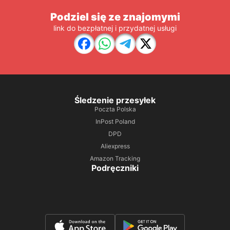
Podziel się ze znajomymi
link do bezpłatnej i przydatnej usługi
Śledzenie przesyłek
Poczta Polska
InPost Poland
DPD
Aliexpress
Amazon Tracking
Podręczniki