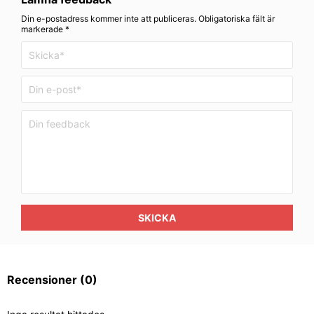
Din e-postadress kommer inte att publiceras. Obligatoriska fält är
markerade *
SKICKA
Recensioner
(0)