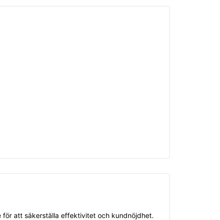
ör att säkerställa effektivitet och kundnöjdhet.