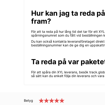
Hur kan jag ta reda på
fram?
För att ta reda på hur lång tid det tar för ett
spårningsnumret som du fått vid beställningen ka
Du kan också kontakta leveransföretaget direkt 
beställningsnummer kan de ge dig en uppskattn
Ta reda på var pakete
För att spåra din XYL leverans, besök track.glob
så sätt kan du enkelt följa din leverans och vara 
Betyg