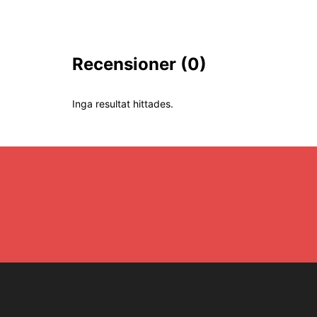
Recensioner
(0)
Inga resultat hittades.