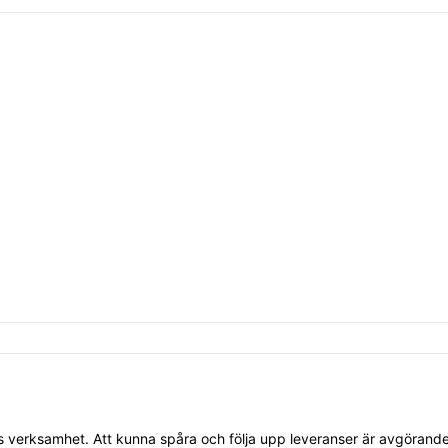
 verksamhet. Att kunna spåra och följa upp leveranser är avgörande f