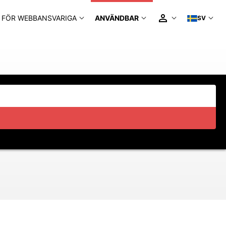
FÖR WEBBANSVARIGA
ANVÄNDBAR
SV