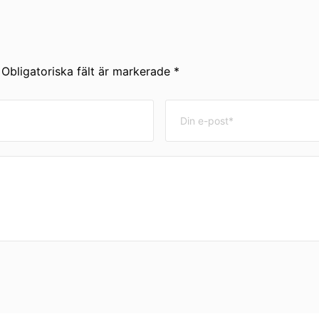
Obligatoriska fält är markerade *