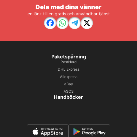
Dela med dina vänner
en länk till en gratis och användbar tjänst
Paketspårning
PostNord
DHL Express
Aliexpress
eBay
ASOS
Handböcker