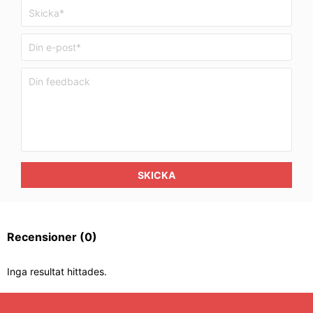
SKICKA
Recensioner
(0)
Inga resultat hittades.