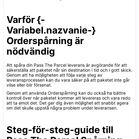
Varför {-
Variabel.nazvanie-}
Orderspårning är
nödvändig
Att spåra din Pass The Parcel leverans är avgörande för att
säkerställa att paketet når sin destination i tid och i gott skick.
Genom att ha möjligheten att följa varje steg av
leveransprocessen kan du vara säker på att paketet inte går
vilse eller blir försenat.
Genom att använda Orderspårning kan du också ha bättre
kontroll över när paketet kommer att levereras och vara redo
att ta emot det. Det ger dig även möjlighet att snabbt agera
om det skulle uppstå några problem under leveransen.
Steg-för-steg-guide till