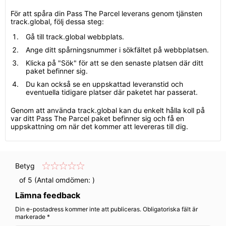
För att spåra din Pass The Parcel leverans genom tjänsten
track.global, följ dessa steg:
Gå till track.global webbplats.
Ange ditt spårningsnummer i sökfältet på webbplatsen.
Klicka på "Sök" för att se den senaste platsen där ditt
paket befinner sig.
Du kan också se en uppskattad leveranstid och
eventuella tidigare platser där paketet har passerat.
Genom att använda track.global kan du enkelt hålla koll på
var ditt Pass The Parcel paket befinner sig och få en
uppskattning om när det kommer att levereras till dig.
Betyg
of 5 (Antal omdömen:
)
Lämna feedback
Din e-postadress kommer inte att publiceras. Obligatoriska fält är
markerade *