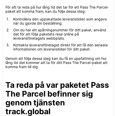
För att ta reda på hur lång tid det tar för ett Pass The Parcel-
paket att komma fram, kan du följa dessa steg:
Kontrollera den uppskattade leveranstiden som angavs
när du gjorde din beställning.
Om du har ett spårningsnummer för ditt paket, använd
det för att följa paketets resa online på
leveransföretagets webbplats.
Kontakta leveransföretaget direkt för att få den senaste
informationen om leveranstiden för ditt paket.
Genom att följa dessa steg kan du få en uppfattning om hur
lång tid det kommer att ta för ditt Pass The Parcel-paket att
komma fram till dig.
Ta reda på var paketet Pass
The Parcel befinner sig
genom tjänsten
track.global