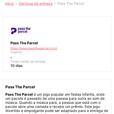
Início
Serviços de entrega
Pass The Parcel
Pass The Parcel
https://www.passtheparcel.co.nz
Suporte
-
Tempo médio de entrega
10 dias
Pass The Parcel
Pass The Parcel
é um jogo popular em festas infantis, onde
um pacote é passado de uma pessoa para outra ao som de
música. Quando a música para, a pessoa que está com o
pacote abre uma camada e recebe um prêmio. Este jogo
divertido e empolgante pode ser adaptado para a entrega de