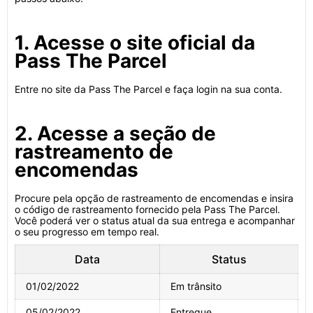
1. Acesse o site oficial da
Pass The Parcel
Entre no site da Pass The Parcel e faça login na sua conta.
2. Acesse a seção de
rastreamento de
encomendas
Procure pela opção de rastreamento de encomendas e insira
o código de rastreamento fornecido pela Pass The Parcel.
Você poderá ver o status atual da sua entrega e acompanhar
o seu progresso em tempo real.
Data
Status
01/02/2022
Em trânsito
05/02/2022
Entregue