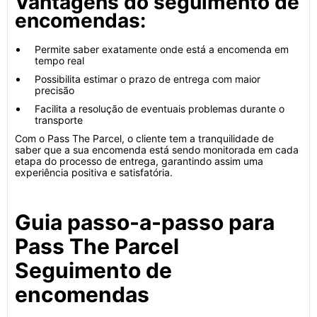
Vantagens do seguimento de
encomendas:
Permite saber exatamente onde está a encomenda em
tempo real
Possibilita estimar o prazo de entrega com maior
precisão
Facilita a resolução de eventuais problemas durante o
transporte
Com o Pass The Parcel, o cliente tem a tranquilidade de
saber que a sua encomenda está sendo monitorada em cada
etapa do processo de entrega, garantindo assim uma
experiência positiva e satisfatória.
Guia passo-a-passo para
Pass The Parcel
Seguimento de
encomendas