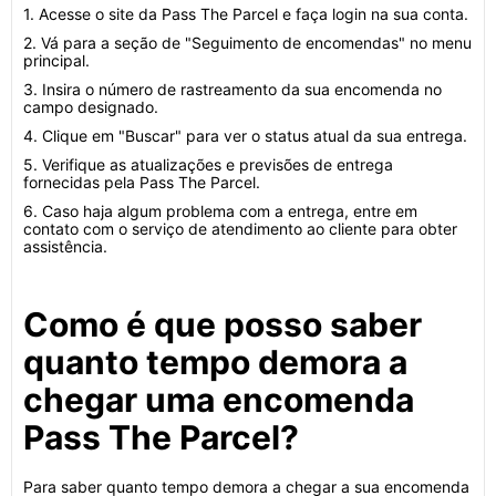
1. Acesse o site da Pass The Parcel e faça login na sua conta.
2. Vá para a seção de "Seguimento de encomendas" no menu
principal.
3. Insira o número de rastreamento da sua encomenda no
campo designado.
4. Clique em "Buscar" para ver o status atual da sua entrega.
5. Verifique as atualizações e previsões de entrega
fornecidas pela Pass The Parcel.
6. Caso haja algum problema com a entrega, entre em
contato com o serviço de atendimento ao cliente para obter
assistência.
Como é que posso saber
quanto tempo demora a
chegar uma encomenda
Pass The Parcel?
Para saber quanto tempo demora a chegar a sua encomenda