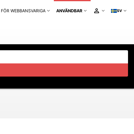
FÖR WEBBANSVARIGA
ANVÄNDBAR
SV