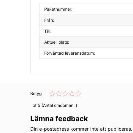
Paketnummer:
Från:
Till:
Aktuell plats:
Förväntad leveransdatum:
Betyg
of 5 (Antal omdömen:
)
Lämna feedback
Din e-postadress kommer inte att publiceras. 