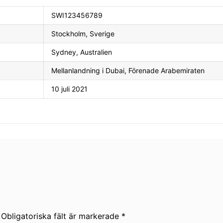
SWI123456789
Stockholm, Sverige
Sydney, Australien
Mellanlandning i Dubai, Förenade Arabemiraten
10 juli 2021
Obligatoriska fält är markerade *