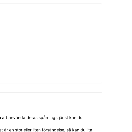
om att använda deras spårningstjänst kan du
 är en stor eller liten försändelse, så kan du lita