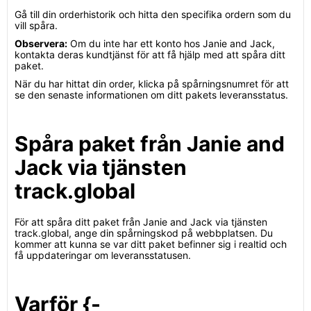
Gå till din orderhistorik och hitta den specifika ordern som du
vill spåra.
Observera:
Om du inte har ett konto hos Janie and Jack,
kontakta deras kundtjänst för att få hjälp med att spåra ditt
paket.
När du har hittat din order, klicka på spårningsnumret för att
se den senaste informationen om ditt pakets leveransstatus.
Spåra paket från Janie and
Jack via tjänsten
track.global
För att spåra ditt paket från Janie and Jack via tjänsten
track.global, ange din spårningskod på webbplatsen. Du
kommer att kunna se var ditt paket befinner sig i realtid och
få uppdateringar om leveransstatusen.
Varför {-