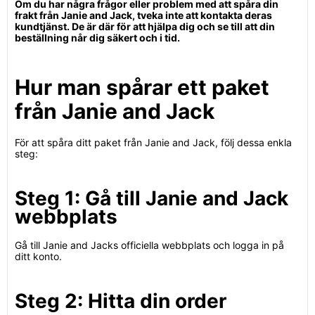
Om du har några frågor eller problem med att spåra din
frakt från Janie and Jack, tveka inte att kontakta deras
kundtjänst. De är där för att hjälpa dig och se till att din
beställning når dig säkert och i tid.
Hur man spårar ett paket
från Janie and Jack
För att spåra ditt paket från Janie and Jack, följ dessa enkla
steg:
Steg 1: Gå till Janie and Jack
webbplats
Gå till Janie and Jacks officiella webbplats och logga in på
ditt konto.
Steg 2: Hitta din order