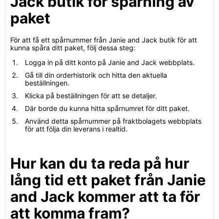
Jack butik för spårning av
paket
För att få ett spårnummer från Janie and Jack butik för att
kunna spåra ditt paket, följ dessa steg:
Logga in på ditt konto på Janie and Jack webbplats.
Gå till din orderhistorik och hitta den aktuella
beställningen.
Klicka på beställningen för att se detaljer.
Där borde du kunna hitta spårnumret för ditt paket.
Använd detta spårnummer på fraktbolagets webbplats
för att följa din leverans i realtid.
Hur kan du ta reda på hur
lång tid ett paket från Janie
and Jack kommer att ta för
att komma fram?