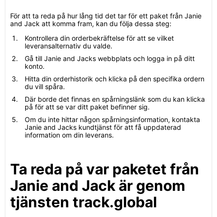
För att ta reda på hur lång tid det tar för ett paket från Janie
and Jack att komma fram, kan du följa dessa steg:
Kontrollera din orderbekräftelse för att se vilket
leveransalternativ du valde.
Gå till Janie and Jacks webbplats och logga in på ditt
konto.
Hitta din orderhistorik och klicka på den specifika ordern
du vill spåra.
Där borde det finnas en spårningslänk som du kan klicka
på för att se var ditt paket befinner sig.
Om du inte hittar någon spårningsinformation, kontakta
Janie and Jacks kundtjänst för att få uppdaterad
information om din leverans.
Ta reda på var paketet från
Janie and Jack är genom
tjänsten track.global