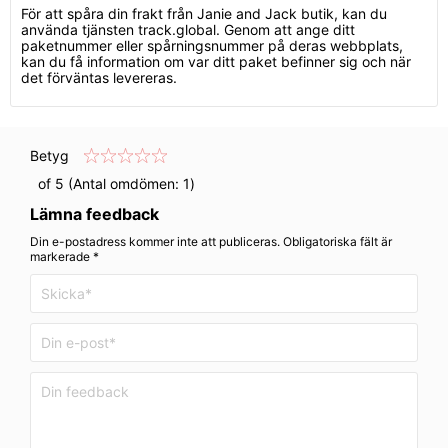
För att spåra din frakt från Janie and Jack butik, kan du
använda tjänsten track.global. Genom att ange ditt
paketnummer eller spårningsnummer på deras webbplats,
kan du få information om var ditt paket befinner sig och när
det förväntas levereras.
Betyg
of 5 (Antal omdömen:
1
)
Lämna feedback
Din e-postadress kommer inte att publiceras. Obligatoriska fält är
markerade *