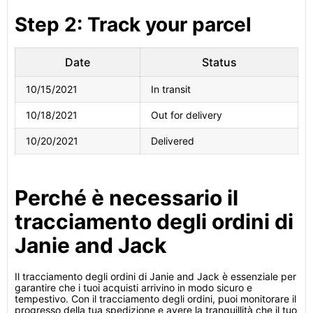
Step 2: Track your parcel
Date
Status
10/15/2021
In transit
10/18/2021
Out for delivery
10/20/2021
Delivered
Perché è necessario il
tracciamento degli ordini di
Janie and Jack
Il tracciamento degli ordini di Janie and Jack è essenziale per
garantire che i tuoi acquisti arrivino in modo sicuro e
tempestivo. Con il tracciamento degli ordini, puoi monitorare il
progresso della tua spedizione e avere la tranquillità che il tuo