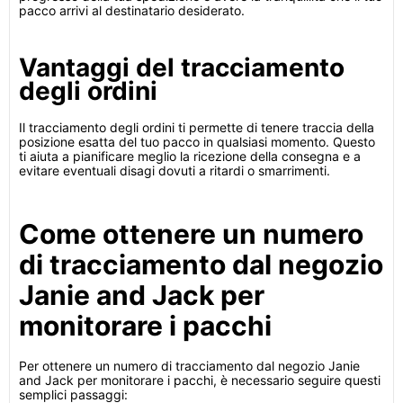
pacco arrivi al destinatario desiderato.
Vantaggi del tracciamento
degli ordini
Il tracciamento degli ordini ti permette di tenere traccia della
posizione esatta del tuo pacco in qualsiasi momento. Questo
ti aiuta a pianificare meglio la ricezione della consegna e a
evitare eventuali disagi dovuti a ritardi o smarrimenti.
Come ottenere un numero
di tracciamento dal negozio
Janie and Jack per
monitorare i pacchi
Per ottenere un numero di tracciamento dal negozio Janie
and Jack per monitorare i pacchi, è necessario seguire questi
semplici passaggi: