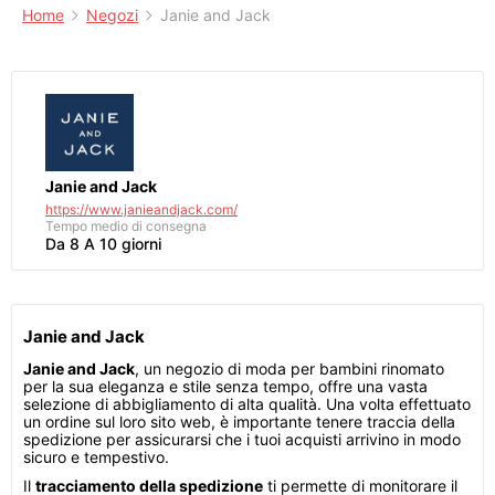
Home
Negozi
Janie and Jack
Janie and Jack
https://www.janieandjack.com/
Tempo medio di consegna
Da 8 A 10 giorni
Janie and Jack
Janie and Jack
, un negozio di moda per bambini rinomato
per la sua eleganza e stile senza tempo, offre una vasta
selezione di abbigliamento di alta qualità. Una volta effettuato
un ordine sul loro sito web, è importante tenere traccia della
spedizione per assicurarsi che i tuoi acquisti arrivino in modo
sicuro e tempestivo.
Il
tracciamento della spedizione
ti permette di monitorare il