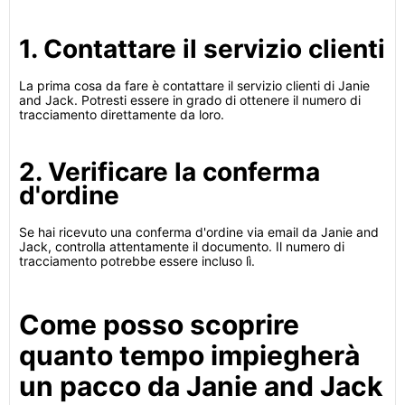
1. Contattare il servizio clienti
La prima cosa da fare è contattare il servizio clienti di Janie
and Jack. Potresti essere in grado di ottenere il numero di
tracciamento direttamente da loro.
2. Verificare la conferma
d'ordine
Se hai ricevuto una conferma d'ordine via email da Janie and
Jack, controlla attentamente il documento. Il numero di
tracciamento potrebbe essere incluso lì.
Come posso scoprire
quanto tempo impiegherà
un pacco da Janie and Jack