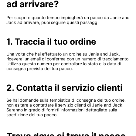
ad arrivare?
Per scoprire quanto tempo impiegherà un pacco da Janie and
Jack ad arrivare, puoi seguire questi passaggi:
1. Traccia il tuo ordine
Una volta che hai effettuato un ordine su Janie and Jack,
riceverai un'email di conferma con un numero di tracciamento.
Utilizza questo numero per controllare lo stato e la data di
consegna prevista del tuo pacco.
2. Contatta il servizio clienti
Se hai domande sulla tempistica di consegna del tuo ordine,
non esitare a contattare il servizio clienti di Janie and Jack.
Saranno in grado di fornirti informazioni dettagliate sulla
spedizione del tuo pacco.