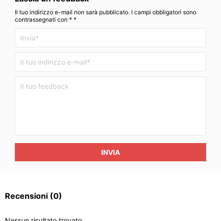
Il tuo indirizzo e-mail non sarà pubblicato. I campi obbligatori sono
contrassegnati con * *
INVIA
Recensioni
(0)
Nessun risultato trovato