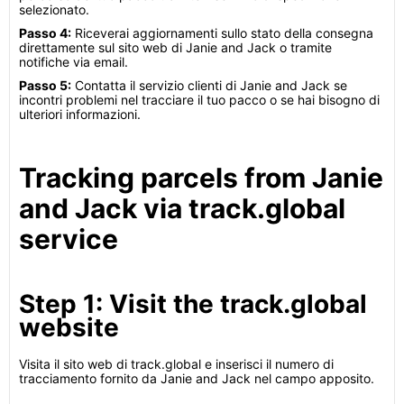
selezionato.
Passo 4:
Riceverai aggiornamenti sullo stato della consegna
direttamente sul sito web di Janie and Jack o tramite
notifiche via email.
Passo 5:
Contatta il servizio clienti di Janie and Jack se
incontri problemi nel tracciare il tuo pacco o se hai bisogno di
ulteriori informazioni.
Tracking parcels from Janie
and Jack via track.global
service
Step 1: Visit the track.global
website
Visita il sito web di track.global e inserisci il numero di
tracciamento fornito da Janie and Jack nel campo apposito.