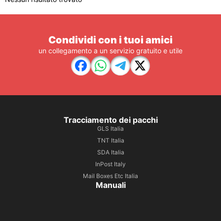
Condividi con i tuoi amici
un collegamento a un servizio gratuito e utile
Tracciamento dei pacchi
GLS Italia
TNT Italia
SDA Italia
InPost Italy
Mail Boxes Etc Italia
Manuali