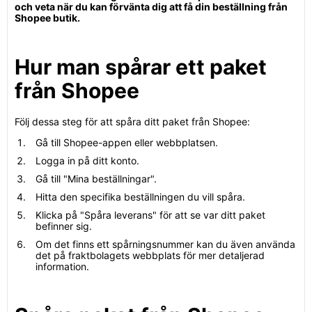
och veta när du kan förvänta dig att få din beställning från
Shopee butik.
Hur man spårar ett paket
från Shopee
Följ dessa steg för att spåra ditt paket från Shopee:
Gå till Shopee-appen eller webbplatsen.
Logga in på ditt konto.
Gå till "Mina beställningar".
Hitta den specifika beställningen du vill spåra.
Klicka på "Spåra leverans" för att se var ditt paket
befinner sig.
Om det finns ett spårningsnummer kan du även använda
det på fraktbolagets webbplats för mer detaljerad
information.