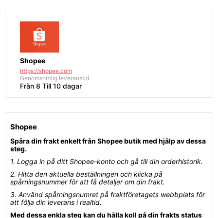
Shopee
https://shopee.com
Genomsnittlig
leveranstid
Från 8 Till 10 dagar
Shopee
Spåra din frakt enkelt från Shopee butik med hjälp av dessa
steg.
1. Logga in på ditt Shopee-konto och gå till din orderhistorik.
2. Hitta den aktuella beställningen och klicka på
spårningsnummer för att få detaljer om din frakt.
3. Använd spårningsnumret på fraktföretagets webbplats för
att följa din leverans i realtid.
Med dessa enkla steg kan du hålla koll på din frakts status