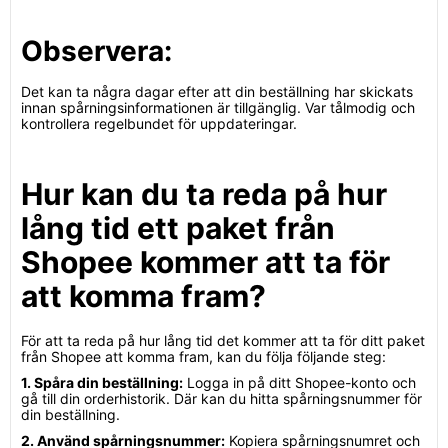
Observera:
Det kan ta några dagar efter att din beställning har skickats
innan spårningsinformationen är tillgänglig. Var tålmodig och
kontrollera regelbundet för uppdateringar.
Hur kan du ta reda på hur
lång tid ett paket från
Shopee kommer att ta för
att komma fram?
För att ta reda på hur lång tid det kommer att ta för ditt paket
från Shopee att komma fram, kan du följa följande steg:
1. Spåra din beställning:
Logga in på ditt Shopee-konto och
gå till din orderhistorik. Där kan du hitta spårningsnummer för
din beställning.
2. Använd spårningsnummer:
Kopiera spårningsnumret och