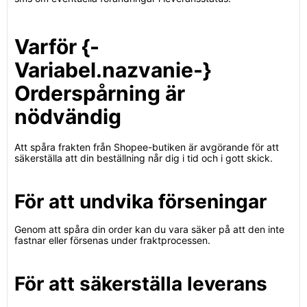
Varför {-
Variabel.nazvanie-}
Orderspårning är
nödvändig
Att spåra frakten från Shopee-butiken är avgörande för att
säkerställa att din beställning når dig i tid och i gott skick.
För att undvika förseningar
Genom att spåra din order kan du vara säker på att den inte
fastnar eller försenas under fraktprocessen.
För att säkerställa leverans