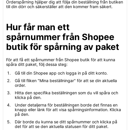
Orderspårning hjälper dig att följa din beställning från butiken
till din dörr och säkerställer att den kommer fram säkert.
Hur får man ett
spårnummer från Shopee
butik för spårning av paket
För att få ett spårnummer från Shopee butik för att kunna
spåra ditt paket, följ dessa steg:
Gå till din Shopee app och logga in på ditt konto.
Gå till fliken "Mina beställningar" för att se din aktuella
order.
Hitta den specifika beställningen som du vill spåra och
klicka på den.
Under detaljerna för beställningen borde det finnas en
knapp eller länk för att visa spårningsinformation. Klicka
på den.
Där borde du kunna se ditt spårnummer och klicka på
det för att se den aktuella statusen för ditt paket.