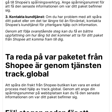
gå till Shopee's spårningsverktyg. Ange spårningsnumret för
att få den senaste informationen om var ditt paket befinner
sig.
3. Kontakta kundtjänst:
Om du har problem med att spåra
ditt paket eller om det tar längre tid än förväntat, kontakta
Shopee's kundtjänst för ytterligare hjälp och information.
Genom att följa ovanstående steg kan du få en bättre
uppfattning om hur lång tid det kommer att ta för ditt paket
från Shopee att komma fram till dig.
Ta reda på var paketet från
Shopee är genom tjänsten
track.global
Att spåra din frakt från Shopee-butiken kan vara en enkel
process med hjälp av track.global. Genom att ange din
spårningsnummer på webbplatsen kan du få den senaste
informationen om var ditt paket befinner sig.