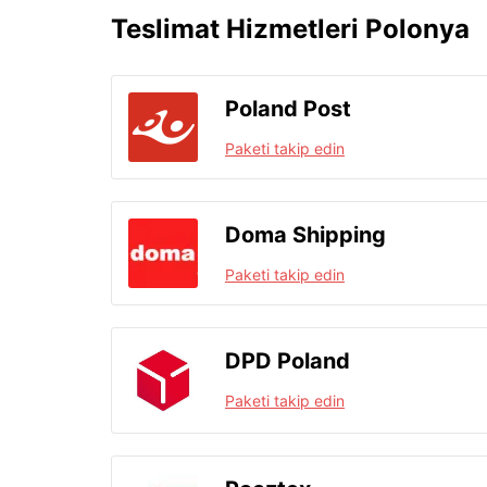
Teslimat Hizmetleri Polonya
Poland Post
Paketi takip edin
Doma Shipping
Paketi takip edin
DPD Poland
Paketi takip edin