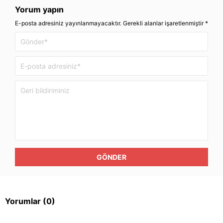
Yorum yapın
E-posta adresiniz yayınlanmayacaktır. Gerekli alanlar işaretlenmiştir *
GÖNDER
Yorumlar
(0)