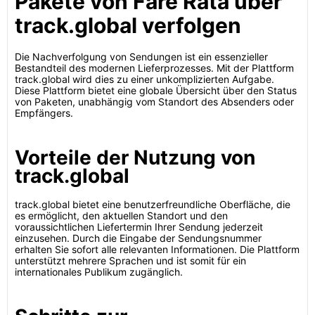
Pakete von Fare Rata über
track.global verfolgen
Die Nachverfolgung von Sendungen ist ein essenzieller
Bestandteil des modernen Lieferprozesses. Mit der Plattform
track.global wird dies zu einer unkomplizierten Aufgabe.
Diese Plattform bietet eine globale Übersicht über den Status
von Paketen, unabhängig vom Standort des Absenders oder
Empfängers.
Vorteile der Nutzung von
track.global
track.global bietet eine benutzerfreundliche Oberfläche, die
es ermöglicht, den aktuellen Standort und den
voraussichtlichen Liefertermin Ihrer Sendung jederzeit
einzusehen. Durch die Eingabe der Sendungsnummer
erhalten Sie sofort alle relevanten Informationen. Die Plattform
unterstützt mehrere Sprachen und ist somit für ein
internationales Publikum zugänglich.