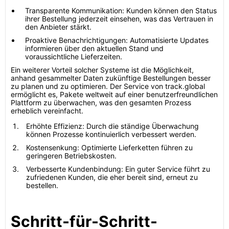
Transparente Kommunikation: Kunden können den Status
ihrer Bestellung jederzeit einsehen, was das Vertrauen in
den Anbieter stärkt.
Proaktive Benachrichtigungen: Automatisierte Updates
informieren über den aktuellen Stand und
voraussichtliche Lieferzeiten.
Ein weiterer Vorteil solcher Systeme ist die Möglichkeit,
anhand gesammelter Daten zukünftige Bestellungen besser
zu planen und zu optimieren. Der Service von track.global
ermöglicht es, Pakete weltweit auf einer benutzerfreundlichen
Plattform zu überwachen, was den gesamten Prozess
erheblich vereinfacht.
Erhöhte Effizienz: Durch die ständige Überwachung
können Prozesse kontinuierlich verbessert werden.
Kostensenkung: Optimierte Lieferketten führen zu
geringeren Betriebskosten.
Verbesserte Kundenbindung: Ein guter Service führt zu
zufriedenen Kunden, die eher bereit sind, erneut zu
bestellen.
Schritt-für-Schritt-