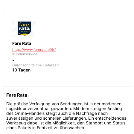
Fare Rata
https://www.farerata.pf/fr/
Kundenservice
-
Durchschnittliche Lieferzeit
10 Tagen
Fare Rata
Die präzise Verfolgung von Sendungen ist in der modernen
Logistik unverzichtbar geworden. Mit dem stetigen Anstieg
des Online-Handels steigt auch die Nachfrage nach
zuverlässigen und schnellen Lieferungen. Ein entscheidendes
Werkzeug dabei ist die Möglichkeit, den Standort und Status
eines Pakets in Echtzeit zu überwachen.