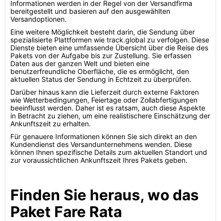
Informationen werden in der Regel von der Versandfirma
bereitgestellt und basieren auf den ausgewählten
Versandoptionen.
Eine weitere Möglichkeit besteht darin, die Sendung über
spezialisierte Plattformen wie track.global zu verfolgen. Diese
Dienste bieten eine umfassende Übersicht über die Reise des
Pakets von der Aufgabe bis zur Zustellung. Sie erfassen
Daten aus der ganzen Welt und bieten eine
benutzerfreundliche Oberfläche, die es ermöglicht, den
aktuellen Status der Sendung in Echtzeit zu überprüfen.
Darüber hinaus kann die Lieferzeit durch externe Faktoren
wie Wetterbedingungen, Feiertage oder Zollabfertigungen
beeinflusst werden. Daher ist es ratsam, auch diese Aspekte
in Betracht zu ziehen, um eine realistischere Einschätzung der
Ankunftszeit zu erhalten.
Für genauere Informationen können Sie sich direkt an den
Kundendienst des Versandunternehmens wenden. Diese
können Ihnen spezifische Details zum aktuellen Standort und
zur voraussichtlichen Ankunftszeit Ihres Pakets geben.
Finden Sie heraus, wo das
Paket Fare Rata