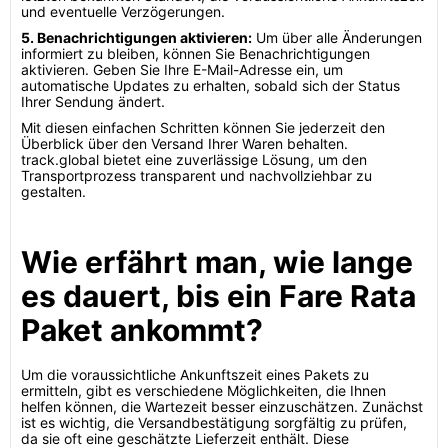
und eventuelle Verzögerungen.
5. Benachrichtigungen aktivieren:
Um über alle Änderungen
informiert zu bleiben, können Sie Benachrichtigungen
aktivieren. Geben Sie Ihre E-Mail-Adresse ein, um
automatische Updates zu erhalten, sobald sich der Status
Ihrer Sendung ändert.
Mit diesen einfachen Schritten können Sie jederzeit den
Überblick über den Versand Ihrer Waren behalten.
track.global bietet eine zuverlässige Lösung, um den
Transportprozess transparent und nachvollziehbar zu
gestalten.
Wie erfährt man, wie lange
es dauert, bis ein Fare Rata
Paket ankommt?
Um die voraussichtliche Ankunftszeit eines Pakets zu
ermitteln, gibt es verschiedene Möglichkeiten, die Ihnen
helfen können, die Wartezeit besser einzuschätzen. Zunächst
ist es wichtig, die Versandbestätigung sorgfältig zu prüfen,
da sie oft eine geschätzte Lieferzeit enthält. Diese