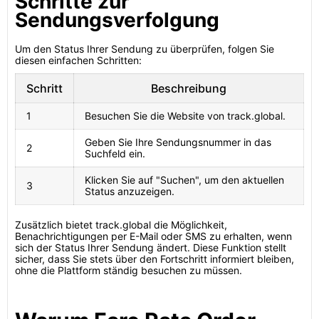
Schritte zur
Sendungsverfolgung
Um den Status Ihrer Sendung zu überprüfen, folgen Sie
diesen einfachen Schritten:
Schritt
Beschreibung
1
Besuchen Sie die Website von track.global.
Geben Sie Ihre Sendungsnummer in das
2
Suchfeld ein.
Klicken Sie auf "Suchen", um den aktuellen
3
Status anzuzeigen.
Zusätzlich bietet track.global die Möglichkeit,
Benachrichtigungen per E-Mail oder SMS zu erhalten, wenn
sich der Status Ihrer Sendung ändert. Diese Funktion stellt
sicher, dass Sie stets über den Fortschritt informiert bleiben,
ohne die Plattform ständig besuchen zu müssen.