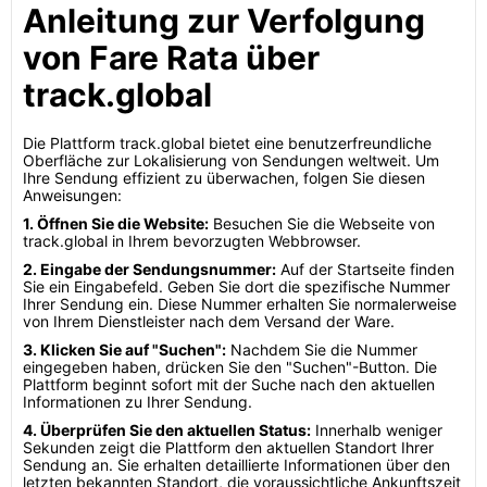
Anleitung zur Verfolgung
von Fare Rata über
track.global
Die Plattform track.global bietet eine benutzerfreundliche
Oberfläche zur Lokalisierung von Sendungen weltweit. Um
Ihre Sendung effizient zu überwachen, folgen Sie diesen
Anweisungen:
1. Öffnen Sie die Website:
Besuchen Sie die Webseite von
track.global in Ihrem bevorzugten Webbrowser.
2. Eingabe der Sendungsnummer:
Auf der Startseite finden
Sie ein Eingabefeld. Geben Sie dort die spezifische Nummer
Ihrer Sendung ein. Diese Nummer erhalten Sie normalerweise
von Ihrem Dienstleister nach dem Versand der Ware.
3. Klicken Sie auf "Suchen":
Nachdem Sie die Nummer
eingegeben haben, drücken Sie den "Suchen"-Button. Die
Plattform beginnt sofort mit der Suche nach den aktuellen
Informationen zu Ihrer Sendung.
4. Überprüfen Sie den aktuellen Status:
Innerhalb weniger
Sekunden zeigt die Plattform den aktuellen Standort Ihrer
Sendung an. Sie erhalten detaillierte Informationen über den
letzten bekannten Standort, die voraussichtliche Ankunftszeit