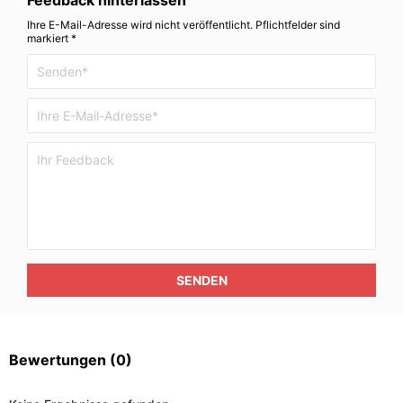
Feedback hinterlassen
Ihre E-Mail-Adresse wird nicht veröffentlicht. Pflichtfelder sind
markiert *
SENDEN
Bewertungen
(0)