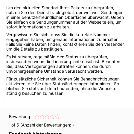
Um den aktuellen Standort Ihres Pakets zu überprüfen,
nutzen Sie den Dienst track.global, der weltweit Sendungen
in einer benutzerfreundlichen Oberfläche überwacht. Geben
Sie einfach die Sendungsnummer auf der Webseite ein, um
sofort Informationen zu erhalten.
Vergewissern Sie sich, dass Sie die korrekte Nummer
eingegeben haben, um genaue Informationen zu erhalten.
Falls Sie keine Daten finden, kontaktieren Sie den Versender,
um die Details zu bestätigen.
Es ist ratsam, regelmäßig den Status zu überprüfen,
insbesondere wenn die Lieferung zeitkritisch ist. Beachten
Sie, dass Verzögerungen auftreten können, die durch
unvorhergesehene Umstände verursacht werden.
Für zusätzliche Sicherheit können Sie Benachrichtigungen
aktivieren, die Sie über Statusänderungen informieren. So
bleiben Sie stets auf dem Laufenden, ohne die Webseite
ständig besuchen zu müssen.
Bewertung
of 5 (Anzahl der Bewertungen:
)