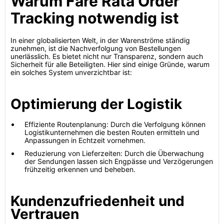
Warum Fare Rata Order
Tracking notwendig ist
In einer globalisierten Welt, in der Warenströme ständig
zunehmen, ist die Nachverfolgung von Bestellungen
unerlässlich. Es bietet nicht nur Transparenz, sondern auch
Sicherheit für alle Beteiligten. Hier sind einige Gründe, warum
ein solches System unverzichtbar ist:
Optimierung der Logistik
Effiziente Routenplanung: Durch die Verfolgung können
Logistikunternehmen die besten Routen ermitteln und
Anpassungen in Echtzeit vornehmen.
Reduzierung von Lieferzeiten: Durch die Überwachung
der Sendungen lassen sich Engpässe und Verzögerungen
frühzeitig erkennen und beheben.
Kundenzufriedenheit und
Vertrauen