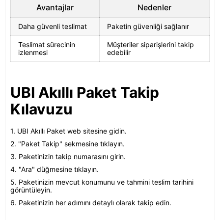
Avantajlar
Nedenler
Daha güvenli teslimat
Paketin güvenliği sağlanır
Teslimat sürecinin
Müşteriler siparişlerini takip
izlenmesi
edebilir
UBI Akıllı Paket Takip
Kılavuzu
1. UBI Akıllı Paket web sitesine gidin.
2. "Paket Takip" sekmesine tıklayın.
3. Paketinizin takip numarasını girin.
4. "Ara" düğmesine tıklayın.
5. Paketinizin mevcut konumunu ve tahmini teslim tarihini
görüntüleyin.
6. Paketinizin her adımını detaylı olarak takip edin.