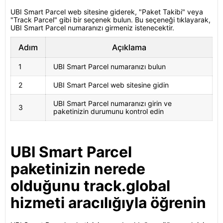
UBI Smart Parcel web sitesine giderek, "Paket Takibi" veya
"Track Parcel" gibi bir seçenek bulun. Bu seçeneği tıklayarak,
UBI Smart Parcel numaranızı girmeniz istenecektir.
Adım
Açıklama
1
UBI Smart Parcel numaranızı bulun
2
UBI Smart Parcel web sitesine gidin
UBI Smart Parcel numaranızı girin ve
3
paketinizin durumunu kontrol edin
UBI Smart Parcel
paketinizin nerede
olduğunu track.global
hizmeti aracılığıyla öğrenin