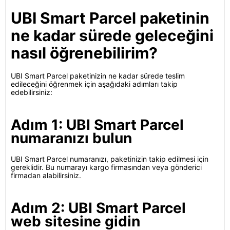
UBI Smart Parcel paketinin
ne kadar sürede geleceğini
nasıl öğrenebilirim?
UBI Smart Parcel paketinizin ne kadar sürede teslim
edileceğini öğrenmek için aşağıdaki adımları takip
edebilirsiniz:
Adım 1: UBI Smart Parcel
numaranızı bulun
UBI Smart Parcel numaranızı, paketinizin takip edilmesi için
gereklidir. Bu numarayı kargo firmasından veya gönderici
firmadan alabilirsiniz.
Adım 2: UBI Smart Parcel
web sitesine gidin