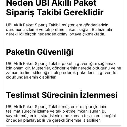
Neden UBI Akıllı Paket
Sipariş Takibi Gereklidir
UBI Akıllı Paket Sipariş Takibi, müşterilere gönderilerinin
durumunu izleme ve takip etme imkanı sağlar. Bu hizmetin
gerekliliği birçok nedenden dolayı ortaya çıkmaktadır.
Paketin Güvenliği
UBI Akıllı Paket Sipariş Takibi, paketin güvenliğini sağlamak
için önemlidir. Müşteriler, gönderilerinin nerede olduğunu ve ne
zaman teslim edileceğini takip ederek paketlerinin güvende
olduğundan emin olabilirler.
Teslimat Sürecinin İzlenmesi
UBI Akıllı Paket Sipariş Takibi, müşterilere siparişlerinin
teslimat sürecini izleme ve takip etme imkanı sunar. Bu
sayede müşteriler, siparişlerinin ne zaman teslim edileceğini
önceden planlayabilir ve gerekli önlemleri alabilirler.