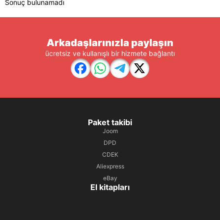
Sonuç bulunamadı
Arkadaşlarınızla paylaşın
ücretsiz ve kullanışlı bir hizmete bağlantı
Paket takibi
Joom
DPD
CDEK
Aliexpress
eBay
El kitapları