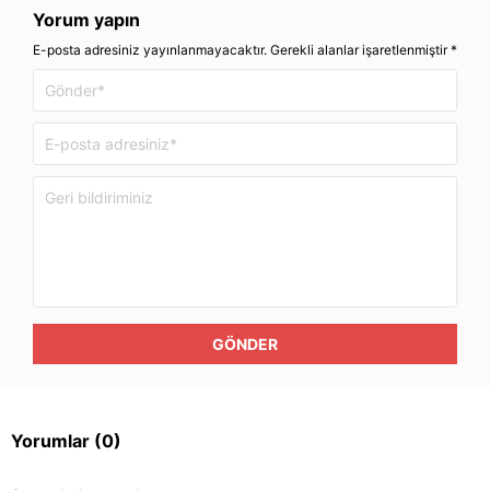
Yorum yapın
E-posta adresiniz yayınlanmayacaktır. Gerekli alanlar işaretlenmiştir *
GÖNDER
Yorumlar
(0)