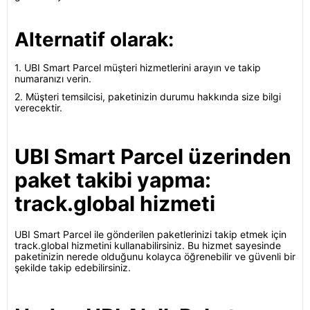
Alternatif olarak:
1. UBI Smart Parcel müşteri hizmetlerini arayın ve takip
numaranızı verin.
2. Müşteri temsilcisi, paketinizin durumu hakkında size bilgi
verecektir.
UBI Smart Parcel üzerinden
paket takibi yapma:
track.global hizmeti
UBI Smart Parcel ile gönderilen paketlerinizi takip etmek için
track.global hizmetini kullanabilirsiniz. Bu hizmet sayesinde
paketinizin nerede olduğunu kolayca öğrenebilir ve güvenli bir
şekilde takip edebilirsiniz.