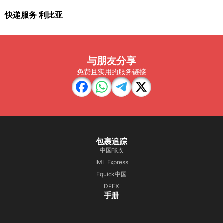
快递服务 利比亚
与朋友分享
免费且实用的服务链接
包裹追踪
中国邮政
IML Express
Equick中国
DPEX
手册