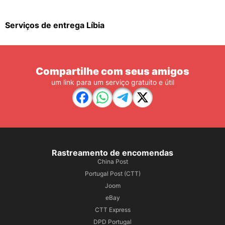
Serviços de entrega Líbia
Compartilhe com seus amigos
um link para um serviço gratuito e útil
Rastreamento de encomendas
China Post
Portugal Post (CTT)
Joom
eBay
CTT Express
DPD Portugal