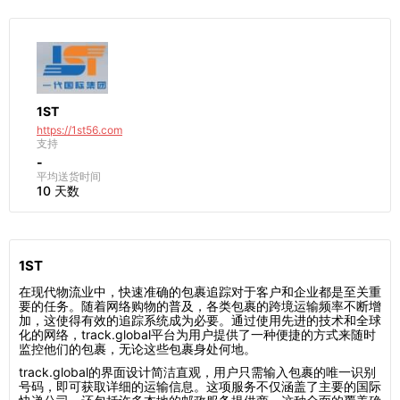
1ST
https://1st56.com
支持
-
平均送货时间
10 天数
1ST
在现代物流业中，快速准确的包裹追踪对于客户和企业都是至关重
要的任务。随着网络购物的普及，各类包裹的跨境运输频率不断增
加，这使得有效的追踪系统成为必要。通过使用先进的技术和全球
化的网络，track.global平台为用户提供了一种便捷的方式来随时
监控他们的包裹，无论这些包裹身处何地。
track.global的界面设计简洁直观，用户只需输入包裹的唯一识别
号码，即可获取详细的运输信息。这项服务不仅涵盖了主要的国际