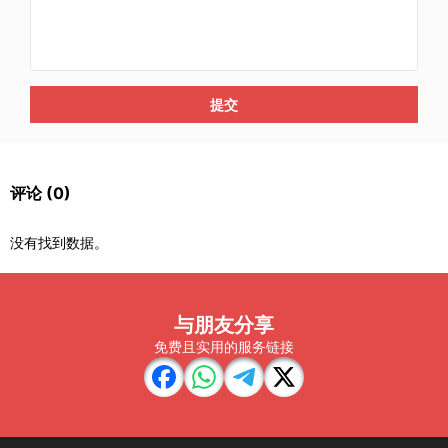
提交
评论
(0)
没有找到数据。
与朋友分享
免费且实用的服务链接