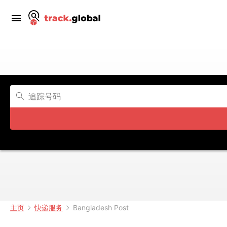
主页
快递服务
Bangladesh Post