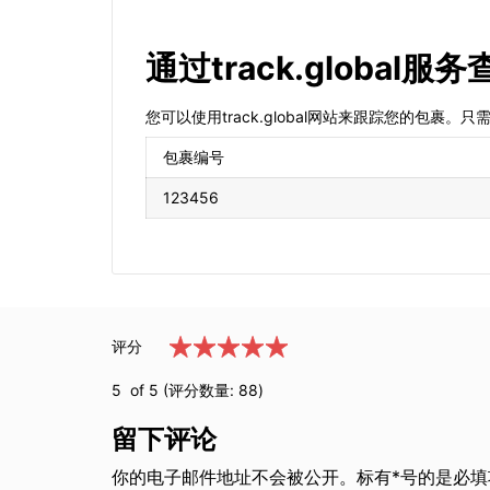
通过track.global服务
您可以使用track.global网站来跟踪您的包
包裹编号
123456
评分
5
of 5 (评分数量:
88
)
留下评论
你的电子邮件地址不会被公开。标有*号的是必填项