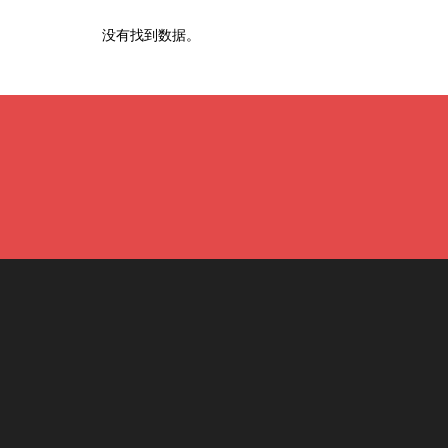
没有找到数据。