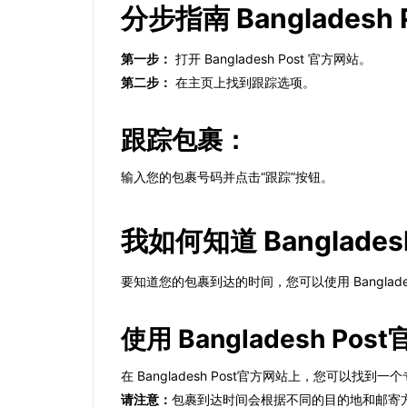
分步指南 Bangladesh 
第一步：
打开 Bangladesh Post 官方网站。
第二步：
在主页上找到跟踪选项。
跟踪包裹：
输入您的包裹号码并点击“跟踪”按钮。
我如何知道 Banglad
要知道您的包裹到达的时间，您可以使用 Bangl
使用 Bangladesh P
在 Bangladesh Post官方网站上，您可
请注意：
包裹到达时间会根据不同的目的地和邮寄