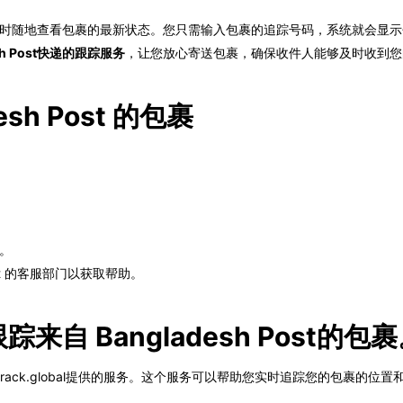
时随地查看包裹的最新状态。您只需输入包裹的追踪号码，系统就会显示
esh Post快递的跟踪服务
，让您放心寄送包裹，确保收件人能够及时收到您
sh Post 的包裹
。
ost 的客服部门以获取帮助。
跟踪来自 Bangladesh Post的包
以使用track.global提供的服务。这个服务可以帮助您实时追踪您的包裹的位