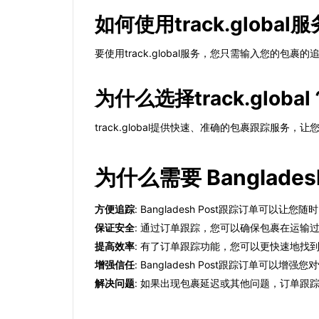
如何使用track.global
要使用track.global服务，您只需输入您的
为什么选择track.global
track.global提供快速、准确的包裹跟踪服务，
为什么需要 Banglad
方便追踪
: Bangladesh Post跟踪订单可
保证安全
: 通过订单跟踪，您可以确保包裹在运输
提高效率
: 有了订单跟踪功能，您可以更快速地找
增强信任
: Bangladesh Post跟踪订单可
解决问题
: 如果出现包裹延迟或其他问题，订单跟