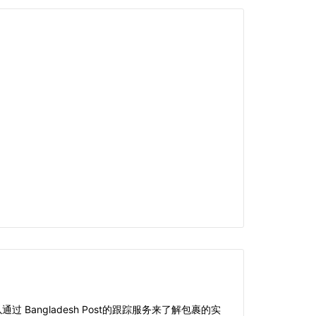
ngladesh Post的跟踪服务来了解包裹的实