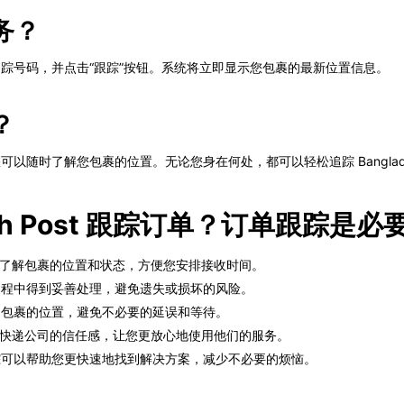
服务？
包裹的追踪号码，并点击“跟踪”按钮。系统将立即显示您包裹的最新位置信息。
？
让您可以随时了解您包裹的位置。无论您身在何处，都可以轻松追踪 Banglade
esh Post 跟踪订单？订单跟踪是必
以让您随时了解包裹的位置和状态，方便您安排接收时间。
过程中得到妥善处理，避免遗失或损坏的风险。
到包裹的位置，避免不必要的延误和等待。
以增强您对快递公司的信任感，让您更放心地使用他们的服务。
踪可以帮助您更快速地找到解决方案，减少不必要的烦恼。