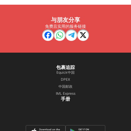
与朋友分享
免费且实用的服务链接
包裹追踪
Equick中国
DPEX
中国邮政
IML Express
手册