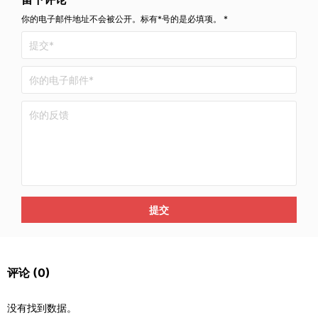
你的电子邮件地址不会被公开。标有*号的是必填项。 *
提交
评论
(0)
没有找到数据。