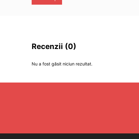
Recenzii
(0)
Nu a fost găsit niciun rezultat.