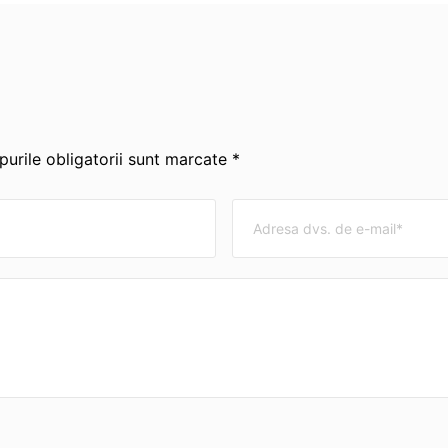
urile obligatorii sunt marcate *