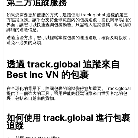
第三方追蹤服務
如果您需要更加便捷的方式，建議使用 track.global 這樣的第三
方追蹤服務。該平台支持全球範圍內的包裹追蹤，提供簡單易用的
界面，讓您可以快速查詢包裹動態。只需輸入追蹤號碼，即可獲取
詳細的運送信息。
透過這些方法，您可以輕鬆掌握包裹的運送進度，確保及時接收，
避免不必要的麻煩。
透過 track.global 追蹤來自
Best Inc VN 的包裹
在全球化的背景下，跨國包裹的追蹤變得愈加重要。Track.global
提供了一個強大的工具，讓用戶能夠輕鬆追蹤來自世界各地的包
裹，包括來自越南的貨物。
如何使用 track.global 進行包裹
追蹤