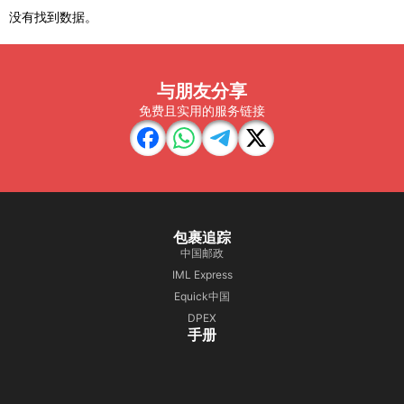
没有找到数据。
与朋友分享
免费且实用的服务链接
包裹追踪
中国邮政
IML Express
Equick中国
DPEX
手册