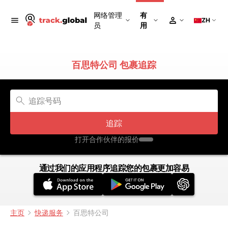
网络管理
有
ZH
员
用
百思特公司 包裹追踪
追踪
打开合作伙伴的报价
通过我们的应用程序追踪您的包裹更加容易
主页
快递服务
百思特公司