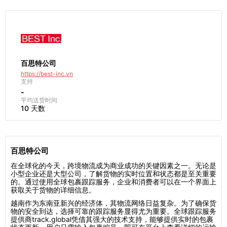
百思特公司
https://best-inc.vn
支持
-
平均送货时间
10 天数
百思特公司
在全球化的今天，跨境物流成为商业成功的关键因素之一。无论是
小型企业还是大型公司，了解货物的实时位置和状态都是至关重要
的。通过使用全球包裹跟踪服务，企业和消费者可以在一个界面上
获取关于货物的详细信息。
越南作为东南亚新兴的经济体，其物流网络日益复杂。为了确保货
物的安全到达，选择可靠的跟踪服务显得尤为重要。全球跟踪服务
提供商track.global凭借其强大的技术支持，能够提供实时的包裹