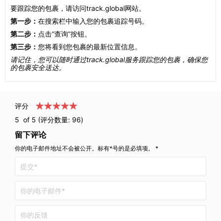
要跟踪您的包裹，请访问track.global网站。
第一步：
在搜索栏中输入您的包裹追踪号码。
第二步：
点击“查询”按钮。
第三步：
您将看到您包裹的最新位置信息。
请记住，您可以随时通过track.global服务跟踪您的包裹，确保您
的包裹安全送达。
评分
5
of 5 (评分数量:
96
)
留下评论
你的电子邮件地址不会被公开。标有*号的是必填项。 *