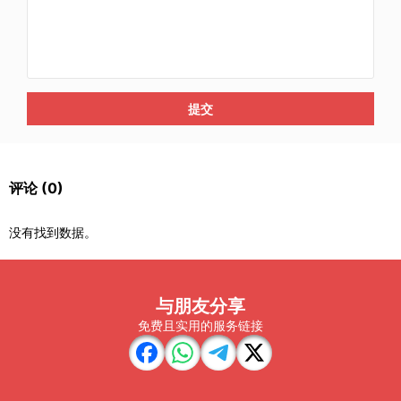
提交
评论
(0)
没有找到数据。
与朋友分享
免费且实用的服务链接