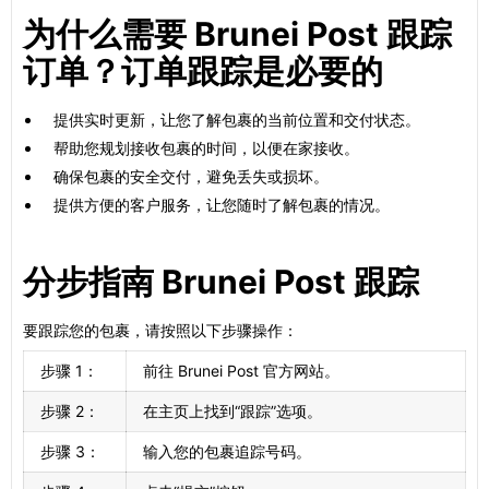
为什么需要 Brunei Post 跟踪
订单？订单跟踪是必要的
提供实时更新，让您了解包裹的当前位置和交付状态。
帮助您规划接收包裹的时间，以便在家接收。
确保包裹的安全交付，避免丢失或损坏。
提供方便的客户服务，让您随时了解包裹的情况。
分步指南 Brunei Post 跟踪
要跟踪您的包裹，请按照以下步骤操作：
步骤 1：
前往 Brunei Post 官方网站。
步骤 2：
在主页上找到“跟踪”选项。
步骤 3：
输入您的包裹追踪号码。