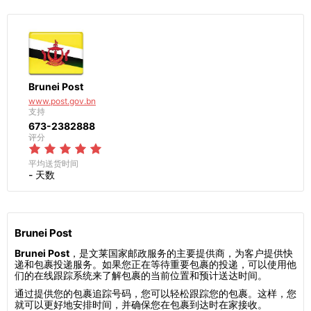
Brunei Post
www.post.gov.bn
支持
673-2382888
评分
平均送货时间
- 天数
Brunei Post
Brunei Post
，是文莱国家邮政服务的主要提供商，为客户提供快
递和包裹投递服务。如果您正在等待重要包裹的投递，可以使用他
们的在线跟踪系统来了解包裹的当前位置和预计送达时间。
通过提供您的包裹追踪号码，您可以轻松跟踪您的包裹。这样，您
就可以更好地安排时间，并确保您在包裹到达时在家接收。