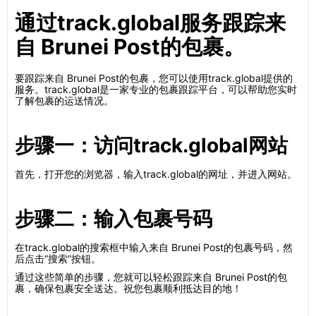
通过track.global服务跟踪来
自 Brunei Post的包裹。
要跟踪来自 Brunei Post的包裹，您可以使用track.global提供的
服务。track.global是一家专业的包裹跟踪平台，可以帮助您实时
了解包裹的运送情况。
步骤一：访问track.global网站
首先，打开您的浏览器，输入track.global的网址，并进入网站。
步骤二：输入包裹号码
在track.global的搜索框中输入来自 Brunei Post的包裹号码，然
后点击“搜索”按钮。
通过这些简单的步骤，您就可以轻松跟踪来自 Brunei Post的包
裹，确保包裹安全送达。祝您包裹顺利抵达目的地！