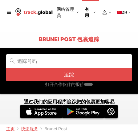
网络管理
有
ZH
员
用
BRUNEI POST 包裹追踪
追踪
打开合作伙伴的报价
通过我们的应用程序追踪您的包裹更加容易
主页
快递服务
Brunei Post