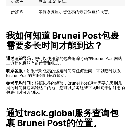
步骤 4：
点击“提交”按钮。
步骤 5：
等待系统显示您包裹的最新位置和状态。
我如何知道 Brunei Post包裹
需要多长时间才能到达？
通过追踪号码：
您可以使用您的包裹追踪号码在Brunei Post网站
上追踪包裹的当前位置和状态。
联系客服：
如果您对包裹的运送时间有任何疑问，可以随时联系
Brunei Post的客服部门获取帮助。
参考平均时间：
根据以往的经验，Brunei Post通常需要几天到几
周的时间将包裹送达目的地。您可以参考这些平均时间来估计您的
包裹何时可以到达。
通过track.global服务查询包
裹 Brunei Post的位置。