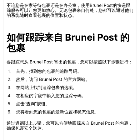
不论您是在家等待包裹还是在办公室，使用Brunei Post的快递跟
踪服务可以让您更加放心。无论包裹来自何处，您都可以通过他们
的系统随时查看包裹的位置和状态。
如何跟踪来自 Brunei Post 的
包裹
要跟踪您从 Brunei Post 寄出的包裹，您可以按照以下步骤进行：
首先，找到您的包裹的追踪号码。
然后，访问 Brunei Post 的官方网站。
在网站上找到追踪包裹的选项。
在相应的字段中输入您的追踪号码。
点击“查询”按钮。
您将看到您的包裹的最新位置和状态信息。
通过遵循以上步骤，您可以方便地跟踪来自 Brunei Post 的包裹，
确保包裹安全送达。