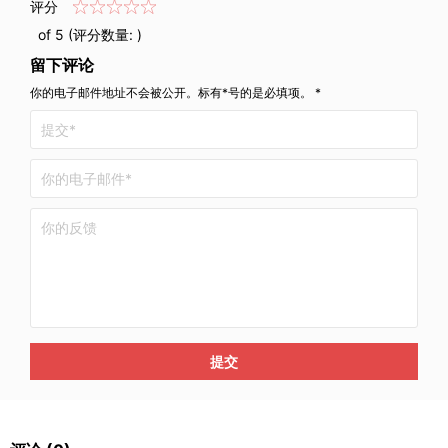
评分
of 5 (评分数量:
)
留下评论
你的电子邮件地址不会被公开。标有*号的是必填项。 *
提交