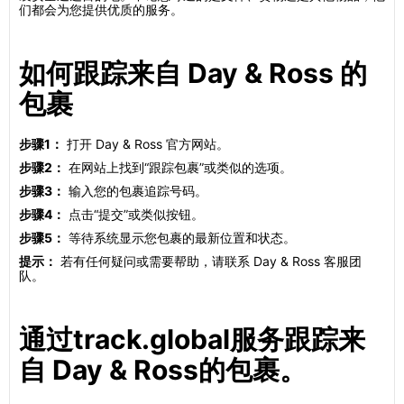
们都会为您提供优质的服务。
如何跟踪来自 Day & Ross 的
包裹
步骤1：
打开 Day & Ross 官方网站。
步骤2：
在网站上找到“跟踪包裹”或类似的选项。
步骤3：
输入您的包裹追踪号码。
步骤4：
点击“提交”或类似按钮。
步骤5：
等待系统显示您包裹的最新位置和状态。
提示：
若有任何疑问或需要帮助，请联系 Day & Ross 客服团
队。
通过track.global服务跟踪来
自 Day & Ross的包裹。