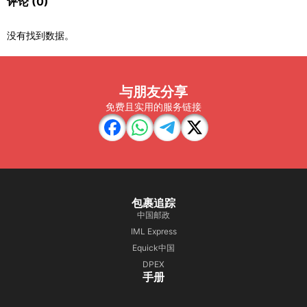
评论
(0)
没有找到数据。
与朋友分享
免费且实用的服务链接
包裹追踪
中国邮政
IML Express
Equick中国
DPEX
手册