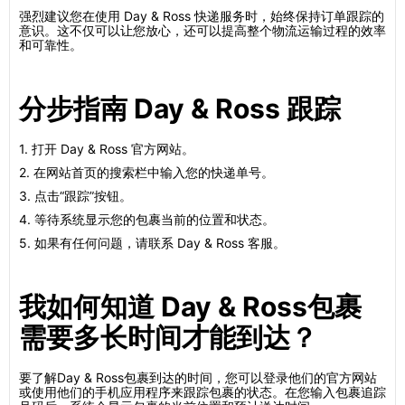
强烈建议您在使用 Day & Ross 快递服务时，始终保持订单跟踪的
意识。这不仅可以让您放心，还可以提高整个物流运输过程的效率
和可靠性。
分步指南 Day & Ross 跟踪
1. 打开 Day & Ross 官方网站。
2. 在网站首页的搜索栏中输入您的快递单号。
3. 点击“跟踪”按钮。
4. 等待系统显示您的包裹当前的位置和状态。
5. 如果有任何问题，请联系 Day & Ross 客服。
我如何知道 Day & Ross包裹
需要多长时间才能到达？
要了解Day & Ross包裹到达的时间，您可以登录他们的官方网站
或使用他们的手机应用程序来跟踪包裹的状态。在您输入包裹追踪