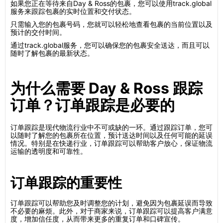
如果您正在等待来自Day & Ross的包裹，您可以使用track.global
服务来跟踪包裹的实时位置和交付状态。
只需输入您的包裹号码，您就可以轻松地查看包裹的当前位置以及
预计的交付时间。
通过track.global服务，您可以确保您的包裹安全送达，而且可以
随时了解包裹的最新状态。
为什么需要 Day & Ross 跟踪
订单？订单跟踪是必要的
订单跟踪是现代物流行业中不可或缺的一环。通过跟踪订单，您可
以随时了解您的包裹所在位置，预计送达时间以及任何可能的延误
情况。特别是在快递行业，订单跟踪可以帮助客户放心，保证物流
运输的透明度和可靠性。
订单跟踪的重要性
订单跟踪可以帮助您及时调整您的计划，避免因为包裹延误而导致
不必要的麻烦。此外，对于商家来说，订单跟踪可以提高客户满意
度，增加信任度，从而带来更多的重复订单和口碑宣传。