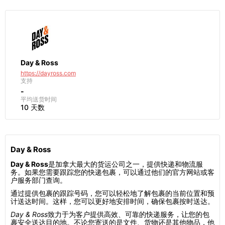
Day & Ross
https://dayross.com
支持
-
平均送货时间
10 天数
Day & Ross
Day & Ross
是加拿大最大的货运公司之一，提供快递和物流服
务。如果您需要跟踪您的快递包裹，可以通过他们的官方网站或客
户服务部门查询。
通过提供包裹的跟踪号码，您可以轻松地了解包裹的当前位置和预
计送达时间。这样，您可以更好地安排时间，确保包裹按时送达。
Day & Ross
致力于为客户提供高效、可靠的快递服务，让您的包
裹安全送达目的地。不论您寄送的是文件、货物还是其他物品，他