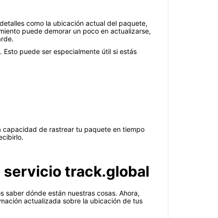
detalles como la ubicación actual del paquete,
imiento puede demorar un poco en actualizarse,
arde.
 Esto puede ser especialmente útil si estás
a capacidad de rastrear tu paquete en tiempo
cibirlo.
servicio track.global
s saber dónde están nuestras cosas. Ahora,
rmación actualizada sobre la ubicación de tus