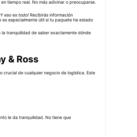
os en tiempo real. No más adivinar o preocuparse.
¡Y eso es todo!
Recibirás información
 es especialmente útil si tu paquete ha estado
rá la tranquilidad de saber exactamente dónde
ay & Ross
 crucial de cualquier negocio de logística. Este
nto le da tranquilidad. No tiene que