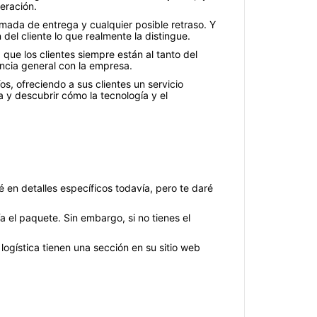
eración.
imada de entrega y cualquier posible retraso. Y
el cliente lo que realmente la distingue.
que los clientes siempre están al tanto del
encia general con la empresa.
os, ofreciendo a sus clientes un servicio
a y descubrir cómo la tecnología y el
 en detalles específicos todavía, pero te daré
 el paquete. Sin embargo, si no tienes el
gística tienen una sección en su sitio web