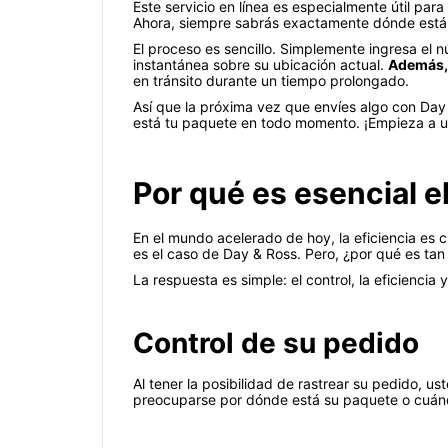
Este servicio en línea es especialmente útil par
Ahora, siempre sabrás exactamente dónde está
El proceso es sencillo. Simplemente ingresa el 
instantánea sobre su ubicación actual.
Además, 
en tránsito durante un tiempo prolongado.
Así que la próxima vez que envíes algo con Day
está tu paquete en todo momento. ¡Empieza a usa
Por qué es esencial 
En el mundo acelerado de hoy, la eficiencia es c
es el caso de Day & Ross. Pero, ¿por qué es ta
La respuesta es simple: el control, la eficiencia y
Control de su pedido
Al tener la posibilidad de rastrear su pedido, u
preocuparse por dónde está su paquete o cuánd