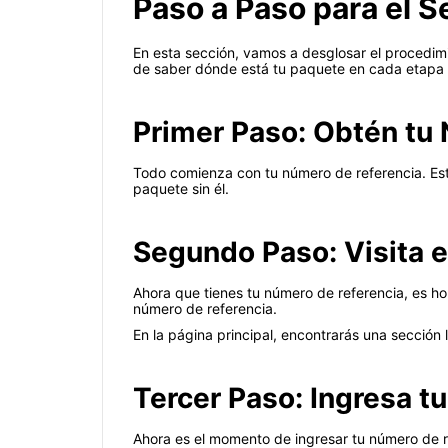
Paso a Paso para el 
En esta sección, vamos a desglosar el procedimi
de saber dónde está tu paquete en cada etapa d
Primer Paso: Obtén tu
Todo comienza con tu número de referencia. Est
paquete sin él.
Segundo Paso: Visita e
Ahora que tienes tu número de referencia, es ho
número de referencia.
En la página principal, encontrarás una sección 
Tercer Paso: Ingresa t
Ahora es el momento de ingresar tu número de r