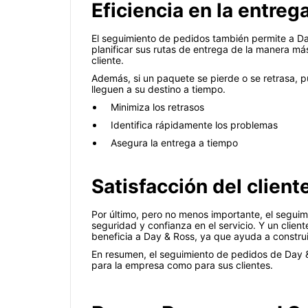
Eficiencia en la entreg
El seguimiento de pedidos también permite a D
planificar sus rutas de entrega de la manera más
cliente.
Además, si un paquete se pierde o se retrasa, p
lleguen a su destino a tiempo.
Minimiza los retrasos
Identifica rápidamente los problemas
Asegura la entrega a tiempo
Satisfacción del client
Por último, pero no menos importante, el seguimi
seguridad y confianza en el servicio. Y un client
beneficia a Day & Ross, ya que ayuda a construir
En resumen, el seguimiento de pedidos de Day & R
para la empresa como para sus clientes.