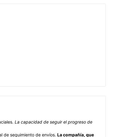
uciales.
La capacidad de seguir el progreso de
nal de seguimiento de envíos.
La compañía, que