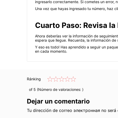
ingresarlo correctamente. Si cometes un error, 
Una vez que hayas ingresado tu número, haz clic
Cuarto Paso: Revisa la
Ahora deberías ver la información de seguimient
espera que llegue. Recuerda, la información de 
Y eso es todo! Has aprendido a seguir un paque
en cada momento.
Ránking
of 5 (Número de valoraciones:
)
Dejar un comentario
Tu dirección de correo электронная no será