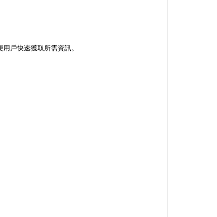
，方便用戶快速獲取所需資訊。