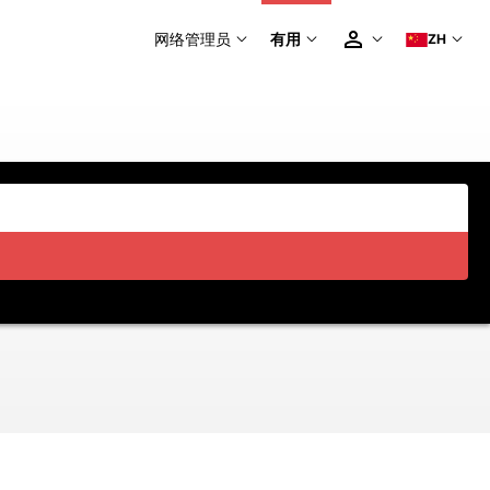
网络管理员
有用
ZH