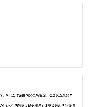
力于简化全球范围内的包裹追踪。通过其直观的界
家物流公司的数据，确保用户始终掌握最新的位置信