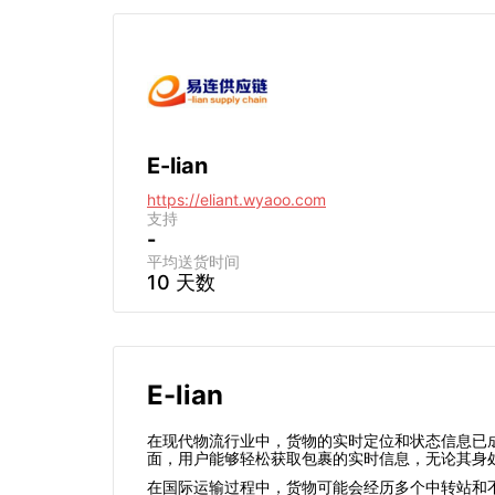
E-lian
https://eliant.wyaoo.com
支持
-
平均送货时间
10 天数
E-lian
在现代物流行业中，货物的实时定位和状态信息已
面，用户能够轻松获取包裹的实时信息，无论其身
在国际运输过程中，货物可能会经历多个中转站和