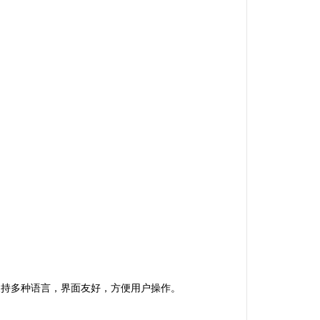
台支持多种语言，界面友好，方便用户操作。