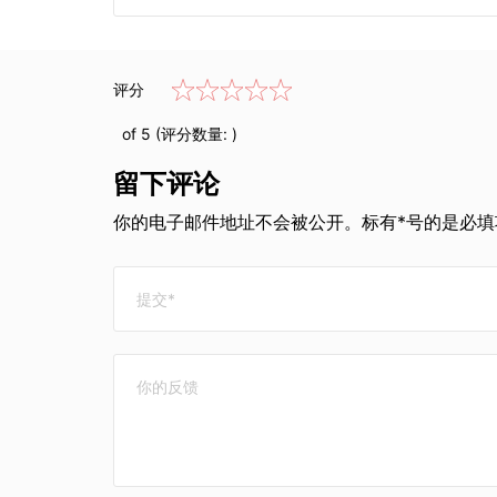
评分
of 5 (评分数量:
)
留下评论
你的电子邮件地址不会被公开。标有*号的是必填项