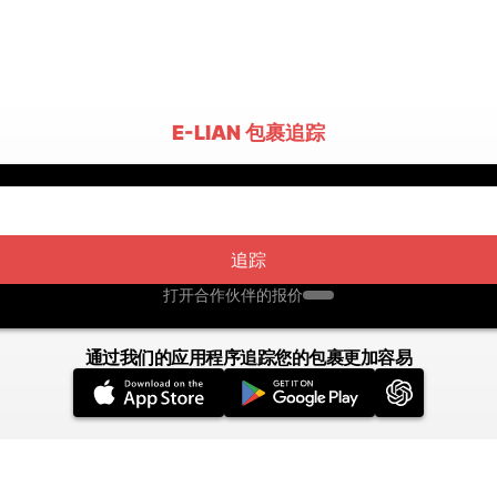
E-LIAN 包裹追踪
追踪
打开合作伙伴的报价
通过我们的应用程序追踪您的包裹更加容易