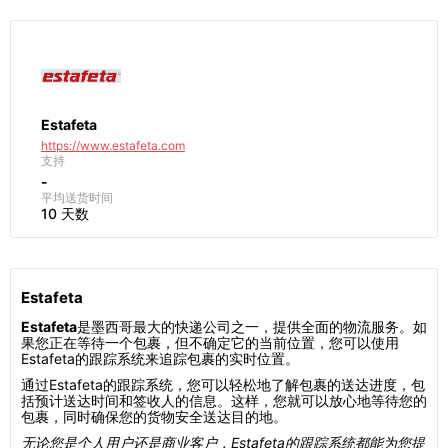
Estafeta
https://www.estafeta.com
支持
-
平均送货时间
10 天数
Estafeta
Estafeta
是墨西哥最大的快递公司之一，提供全面的物流服务。如
果您正在等待一个包裹，但不确定它的当前位置，您可以使用
Estafeta的跟踪系统来追踪包裹的实时位置。
通过Estafeta的跟踪系统，您可以轻松地了解包裹的送达进度，包
括预计送达时间和签收人的信息。这样，您就可以放心地等待您的
包裹，同时确保您的货物安全送达目的地。
无论您是个人用户还是商业客户，Estafeta的跟踪系统都能为您提