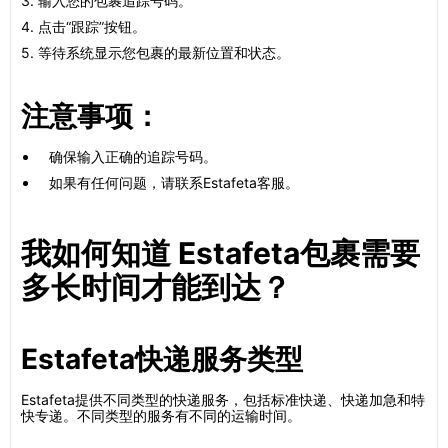
3. 输入您的包裹追踪号码。
4. 点击“跟踪”按钮。
5. 等待系统显示您包裹的最新位置和状态。
注意事项：
确保输入正确的追踪号码。
如果有任何问题，请联系Estafeta客服。
我如何知道 Estafeta包裹需要
多长时间才能到达？
Estafeta快递服务类型
Estafeta提供不同类型的快递服务，包括标准快递、快递加急和特
快专递。不同类型的服务有不同的运输时间。