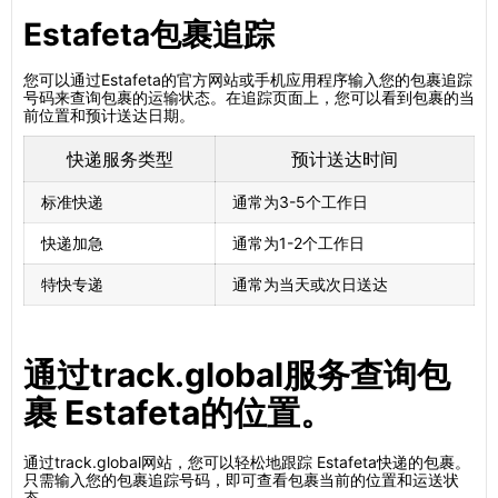
Estafeta包裹追踪
您可以通过Estafeta的官方网站或手机应用程序输入您的包裹追踪
号码来查询包裹的运输状态。在追踪页面上，您可以看到包裹的当
前位置和预计送达日期。
快递服务类型
预计送达时间
标准快递
通常为3-5个工作日
快递加急
通常为1-2个工作日
特快专递
通常为当天或次日送达
通过track.global服务查询包
裹 Estafeta的位置。
通过track.global网站，您可以轻松地跟踪 Estafeta快递的包裹。
只需输入您的包裹追踪号码，即可查看包裹当前的位置和运送状
态。