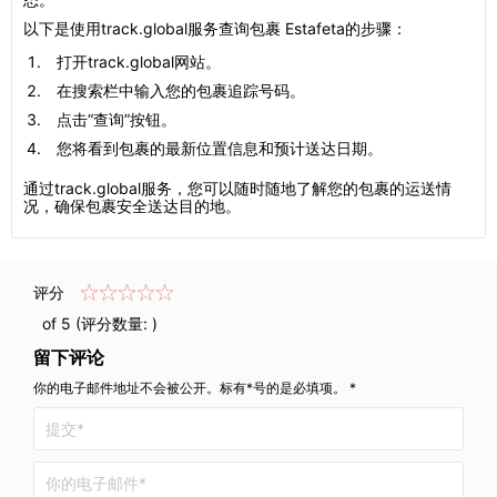
以下是使用track.global服务查询包裹 Estafeta的步骤：
打开track.global网站。
在搜索栏中输入您的包裹追踪号码。
点击“查询”按钮。
您将看到包裹的最新位置信息和预计送达日期。
通过track.global服务，您可以随时随地了解您的包裹的运送情
况，确保包裹安全送达目的地。
评分
of 5 (评分数量:
)
留下评论
你的电子邮件地址不会被公开。标有*号的是必填项。 *