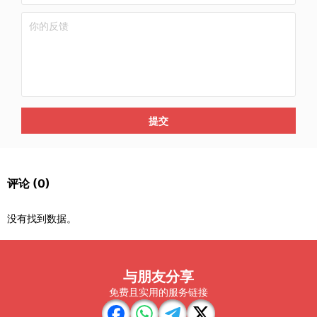
提交
评论
(0)
没有找到数据。
与朋友分享
免费且实用的服务链接