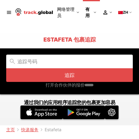
网络管理
有
ZH
员
用
ESTAFETA 包裹追踪
追踪
打开合作伙伴的报价
通过我们的应用程序追踪您的包裹更加容易
主页
快递服务
Estafeta