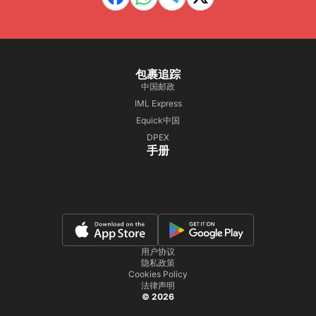
包裹追踪
中国邮政
IML Express
Equick中国
DPEX
手册
用户协议
隐私政策
Cookies Policy
法律声明
© 2026