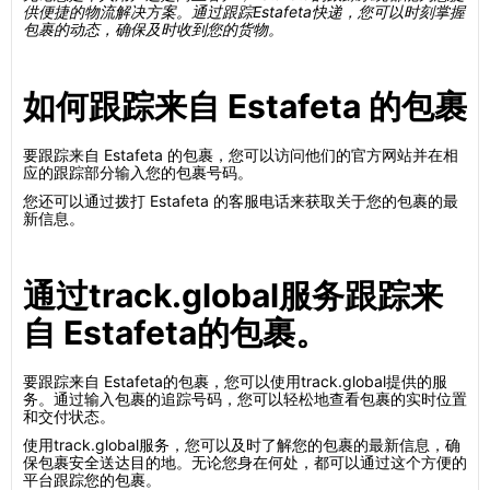
供便捷的物流解决方案。通过跟踪Estafeta快递，您可以时刻掌握
包裹的动态，确保及时收到您的货物。
如何跟踪来自 Estafeta 的包裹
要跟踪来自 Estafeta 的包裹，您可以访问他们的官方网站并在相
应的跟踪部分输入您的包裹号码。
您还可以通过拨打 Estafeta 的客服电话来获取关于您的包裹的最
新信息。
通过track.global服务跟踪来
自 Estafeta的包裹。
要跟踪来自 Estafeta的包裹，您可以使用track.global提供的服
务。通过输入包裹的追踪号码，您可以轻松地查看包裹的实时位置
和交付状态。
使用track.global服务，您可以及时了解您的包裹的最新信息，确
保包裹安全送达目的地。无论您身在何处，都可以通过这个方便的
平台跟踪您的包裹。