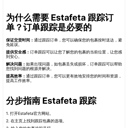
为什么需要 Estafeta 跟踪订
单？订单跟踪是必要的
保证交货时间：
通过跟踪订单，您可以确保您的包裹按时送达，避
免延误。
提供安全感：
订单跟踪可以让您了解您的包裹的当前位置，让您感
到安心。
解决问题：
如果出现问题，如包裹丢失或损坏，订单跟踪可以帮助
您找到问题的根源并解决。
提高效率：
通过跟踪订单，您可以更有效地安排您的时间和资源，
提高工作效率。
分步指南 Estafeta 跟踪
1. 打开Estafeta官方网站。
2. 在主页上找到跟踪包裹的选项。