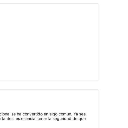
acional se ha convertido en algo común. Ya sea
tantes, es esencial tener la seguridad de que