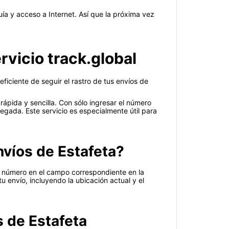
ía y acceso a Internet. Así que la próxima vez
rvicio track.global
ciente de seguir el rastro de tus envíos de
 rápida y sencilla. Con sólo ingresar el número
egada. Este servicio es especialmente útil para
envíos de Estafeta?
te número en el campo correspondiente en la
u envío, incluyendo la ubicación actual y el
s de Estafeta