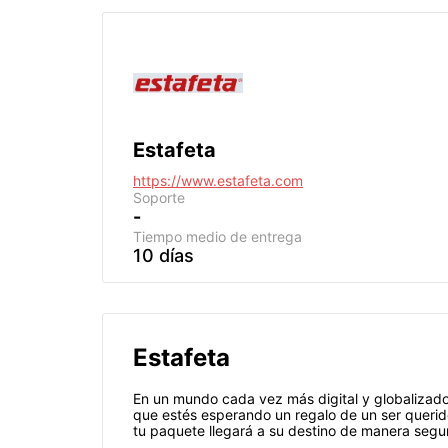
Estafeta
https://www.estafeta.com
Soporte
-
Tiempo medio de entrega
10 días
Estafeta
En un mundo cada vez más digital y globalizado,
que estés esperando un regalo de un ser querid
tu paquete llegará a su destino de manera segu