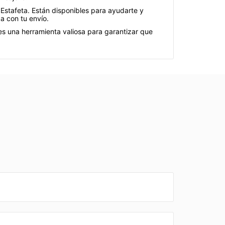
 Estafeta. Están disponibles para ayudarte y
a con tu envío.
es una herramienta valiosa para garantizar que