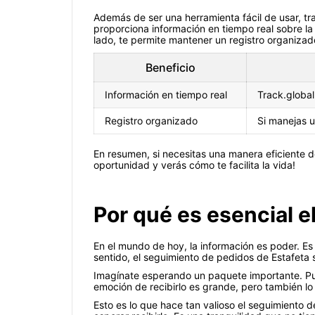
Además de ser una herramienta fácil de usar, tr
proporciona información en tiempo real sobre la 
lado, te permite mantener un registro organizad
Beneficio
Información en tiempo real
Track.global
Registro organizado
Si manejas u
En resumen, si necesitas una manera eficiente de
oportunidad y verás cómo te facilita la vida!
Por qué es esencial e
En el mundo de hoy, la información es poder. E
sentido, el seguimiento de pedidos de Estafeta 
Imagínate esperando un paquete importante. Pued
emoción de recibirlo es grande, pero también lo
Esto es lo que hace tan valioso el seguimient