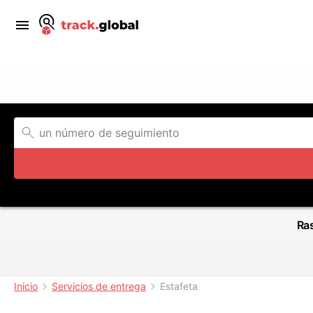
Ras
Inicio
Servicios de entrega
Estafeta