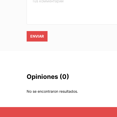
ENVIAR
Opiniones
(0)
No se encontraron resultados.