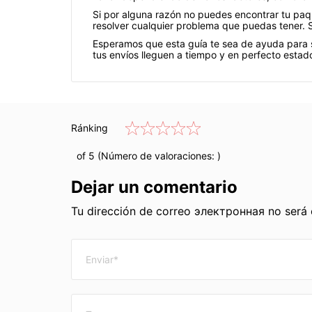
Si por alguna razón no puedes encontrar tu paqu
resolver cualquier problema que puedas tener. 
Esperamos que esta guía te sea de ayuda para s
tus envíos lleguen a tiempo y en perfecto estad
Ránking
of 5 (Número de valoraciones:
)
Dejar un comentario
Tu dirección de correo электронная no será