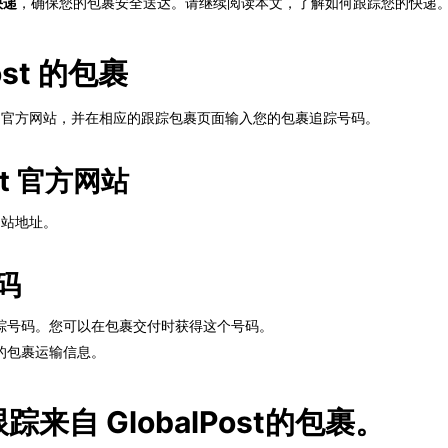
快递
，确保您的包裹安全送达。请继续阅读本文，了解如何跟踪您的快递
ost 的包裹
问他们的官方网站，并在相应的跟踪包裹页面输入您的包裹追踪号码。
st 官方网站
方网站地址。
码
踪号码。您可以在包裹交付时获得这个号码。
的包裹运输信息。
务跟踪来自 GlobalPost的包裹。