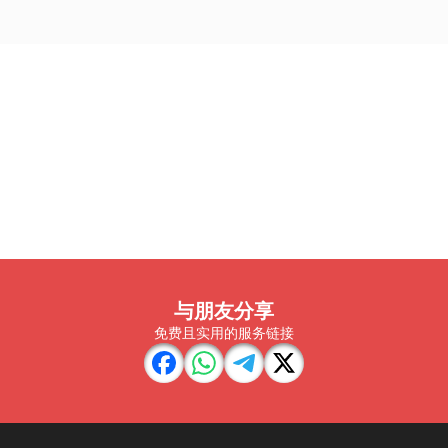
与朋友分享
免费且实用的服务链接