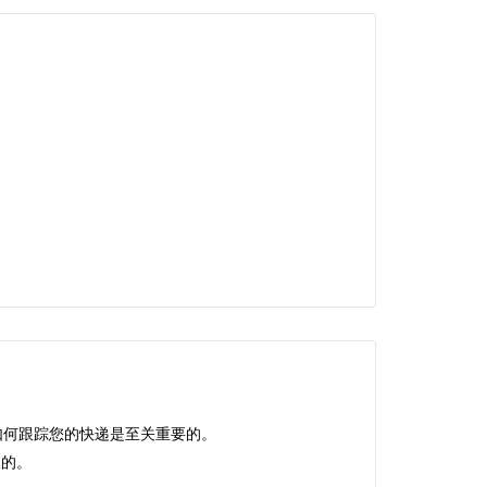
如何跟踪您的快递是至关重要的。
便的。