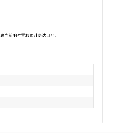
查看包裹当前的位置和预计送达日期。