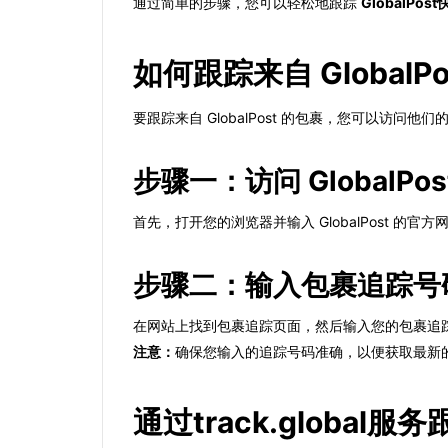
通过简单的步骤，您可以轻松地跟踪
GlobalPost
如何跟踪来自 GlobalP
要跟踪来自 GlobalPost 的包裹，您可以访
步骤一：访问 GlobalPo
首先，打开您的浏览器并输入 GlobalPost 的官
步骤二：输入包裹追踪号
在网站上找到包裹追踪页面，然后输入您的包裹追
注意：
确保您输入的追踪号码准确，以便获取最新
通过track.global服