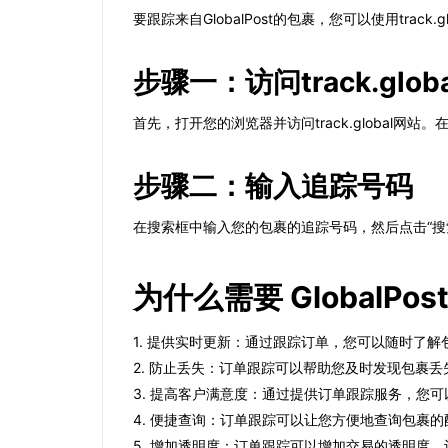
要跟踪来自GlobalPost的包裹，您可以使用tra
步骤一：访问track.glob
首先，打开您的浏览器并访问track.global
步骤二：输入追踪号码
在搜索框中输入您的包裹的追踪号码，然后点击“搜
为什么需要 GlobalP
1. 提供实时更新：通过跟踪订单，您可以随时了
2. 防止丢失：订单跟踪可以帮助您及时发现包裹
3. 提高客户满意度：通过提供订单跟踪服务，您
4. 便捷查询：订单跟踪可以让您方便地查询包裹
5. 增加透明度：订单跟踪可以增加交易的透明度