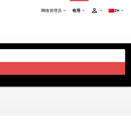
网络管理员
有用
ZH