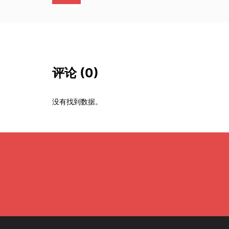
评论
(0)
没有找到数据。