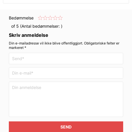
Bedømmelse
of 5 (Antal bedømmelser:
)
Skriv anmeldelse
Din e-mailadresse vil ikke blive offentliggjort. Obligatoriske felter er
markeret *
SEND